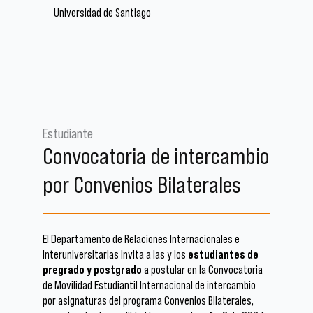
Universidad de Santiago
Estudiante
Convocatoria de intercambio
por Convenios Bilaterales
El Departamento de Relaciones Internacionales e
Interuniversitarias invita a las y los
estudiantes de
pregrado y postgrado
a postular en la Convocatoria
de Movilidad Estudiantil Internacional de intercambio
por asignaturas del programa Convenios Bilaterales,