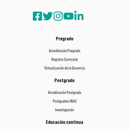
Pregrado
Acreditación Pregrado
Registro Curricular
Virtualización de la Docencia
Postgrado
Acreditación Postgrado
Postgrados FAHU
Investigación
Educación continua