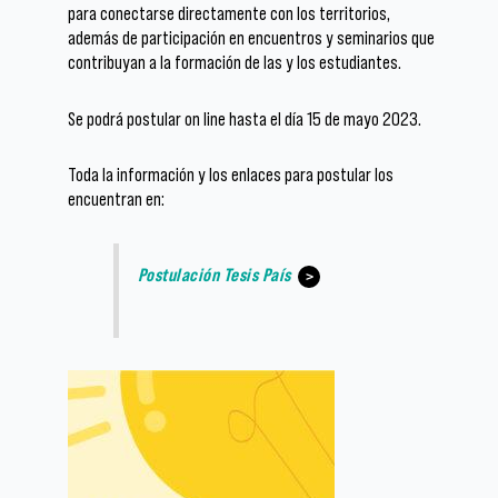
para conectarse directamente con los territorios,
además de participación en encuentros y seminarios que
contribuyan a la formación de las y los estudiantes.
Se podrá postular on line hasta el día 15 de mayo 2023.
Toda la información y los enlaces para postular los
encuentran en:
Postulación Tesis País