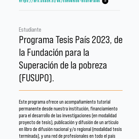
https://drii.usach.cl/es/convenios-bilaterales
Estudiante
Programa Tesis País 2023, de
la Fundación para la
Superación de la pobreza
(FUSUPO).
Este programa ofrece un acompañamiento tutorial
permanente desde nuestra institución, financiamiento
para el desarrollo de las investigaciones (en modalidad
proyecto de tesis), publicación y difusión de un artículo
en libro de difusión nacional y/o regional (modalidad tesis
terminada), y una red de profesionales en todo el país