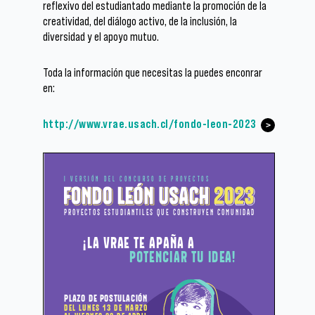
reflexivo del estudiantado mediante la promoción de la
creatividad, del diálogo activo, de la inclusión, la
diversidad y el apoyo mutuo.
Toda la información que necesitas la puedes enconrar
en:
http://www.vrae.usach.cl/fondo-leon-2023