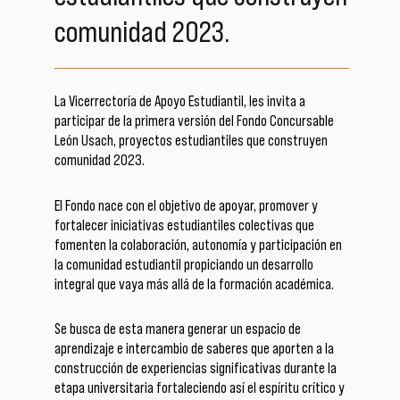
comunidad 2023.
La Vicerrectoría de Apoyo Estudiantil, les invita a
participar de la primera versión del Fondo Concursable
León Usach, proyectos estudiantiles que construyen
comunidad 2023.
El Fondo nace con el objetivo de apoyar, promover y
fortalecer iniciativas estudiantiles colectivas que
fomenten la colaboración, autonomía y participación en
la comunidad estudiantil propiciando un desarrollo
integral que vaya más allá de la formación académica.
Se busca de esta manera generar un espacio de
aprendizaje e intercambio de saberes que aporten a la
construcción de experiencias significativas durante la
etapa universitaria fortaleciendo así el espíritu crítico y