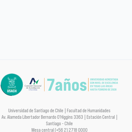
Universidad de Santiago de Chile | Facultad de Humanidades
Av. Alameda Libertador Bernardo O'Higgins 3363 | Estación Central |
Santiago - Chile
Mesa central (+56 2) 2718 0000