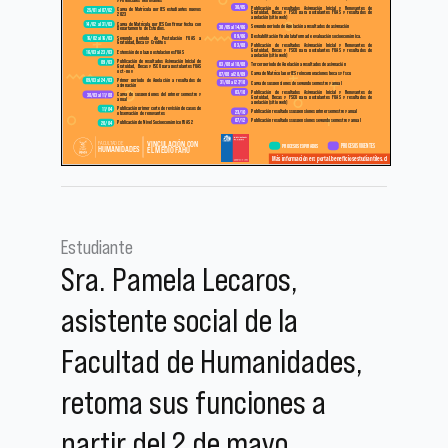
Estudiante
Sra. Pamela Lecaros,
asistente social de la
Facultad de Humanidades,
retoma sus funciones a
partir del 2 de mayo