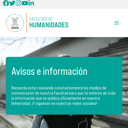
Ir
al
contenido
Avisos e información
Recuerda estar revisando constantemente los medios de
comunicacion de nuestra Facultad para que te enteres de toda
la información que se publica oficialmente en nuestra
Universidad. ¡Y síguenos en nuestras redes sociales!