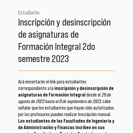
Estudiante
Inscripción y desinscripción
de asignaturas de
Formación Integral 2do
semestre 2023
Acá encontarán el link para estudiantes
correspondiente a la
inscripción y desinscripción de
asignaturas de Formación Integral
desde el
29 de
agosto de 2023 hasta el 8 de septiembre de 2023
, cabe
señalar que los estudiantes que hayan sido autorizados
por los profesores pueden realizar inscripción manual.
Los estudiantes de las Facultades de Ingeniería y
de Administración y Finanzas incriben en sus