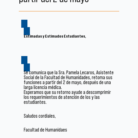
Estimadas y Estimados Estudiantes,
Se comunica que la Sra. Pamela Lecaros, Asistente
Social de la Facultad de Humanidades, retoma sus
funciones a partir del 2 de mayo, después de una
larga licencia médica.
Esperamos que su retorno ayude a descomprimir
los requerimientos de atención de los y las
estudiantes.
Saludos cordiales,
Facultad de Humanidaes