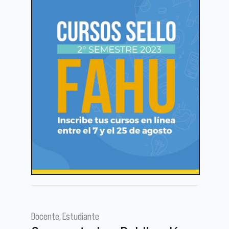
Docente, Estudiante