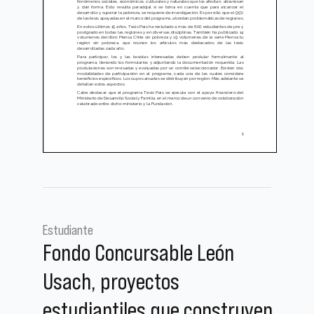
Estudiante
Fondo Concursable León
Usach, proyectos
estudiantiles que construyen