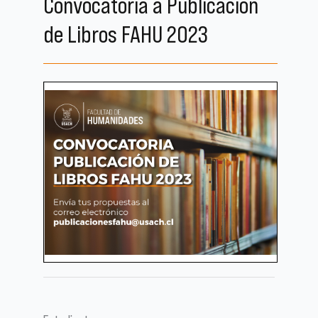
Convocatoria a Publicación
de Libros FAHU 2023