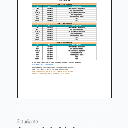
Estudiante