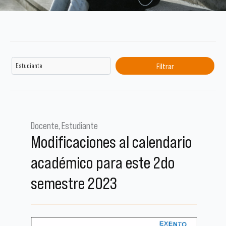
Docente, Estudiante
Modificaciones al calendario
académico para este 2do
semestre 2023