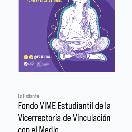
Estudiante
Fondo VIME Estudiantil de la
Vicerrectoría de Vinculación
con el Medio