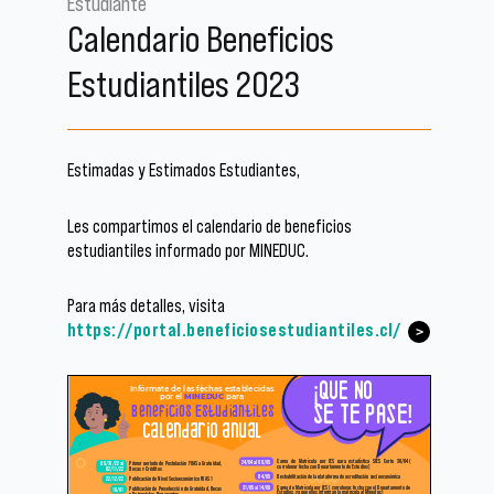
Estudiante
Calendario Beneficios
Estudiantiles 2023
Estimadas y Estimados Estudiantes,
Les compartimos el calendario de beneficios
estudiantiles informado por MINEDUC.
Para más detalles, visita
https://portal.beneficiosestudiantiles.cl/