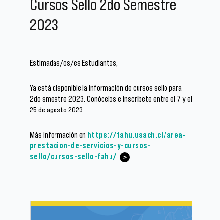
Cursos Sello 2do Semestre
2023
Estimadas/os/es Estudiantes,
Ya está disponible la información de cursos sello para
2do smestre 2023. Conócelos e inscríbete entre el 7 y el
25 de agosto 2023
Más información en
https://fahu.usach.cl/area-
prestacion-de-servicios-y-cursos-
sello/cursos-sello-fahu/