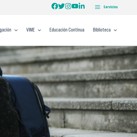
Servicios
igación
VIME
Educación Continua
Biblioteca