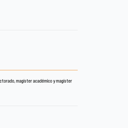
octorado, magíster académico y magíster