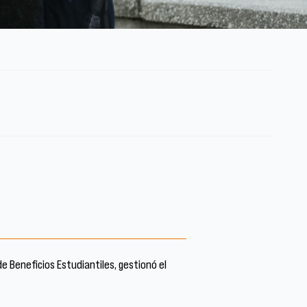
e Beneficios Estudiantiles, gestionó el