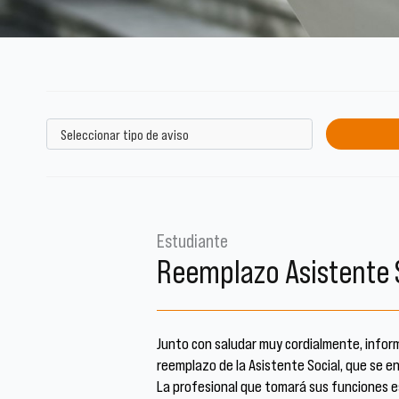
Estudiante
Reemplazo Asistente 
Junto con saludar muy cordialmente, inform
reemplazo de la Asistente Social, que se e
La profesional que tomará sus funciones es 