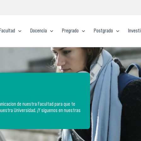
Facultad
Docencia
Pregrado
Postgrado
Invest
icacion de nuestra Facultad para que te
nuestra Universidad. ¡Y síguenos en nuestras