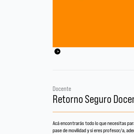
Docente
Retorno Seguro Doce
Acá encontrarás todo lo que necesitas par
pase de movilidad y si eres profesor/a, ad