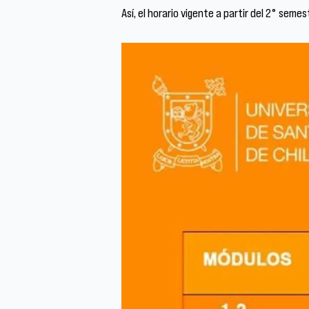
Así, el horario vigente a partir del 2° seme