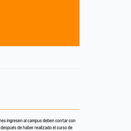
enes ingresen al campus deben contar con
 después de haber realizado el curso de