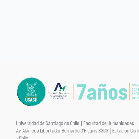
Universidad de Santiago de Chile | Facultad de Humanidades
Av. Alameda Libertador Bernardo O'Higgins 3363 | Estación Cent
- Chile