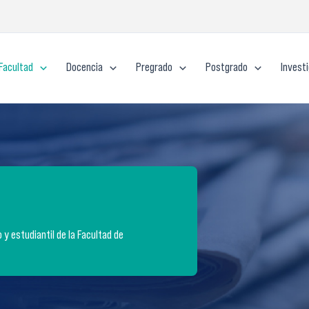
Facultad
Docencia
Pregrado
Postgrado
Invest
y estudiantil de la Facultad de