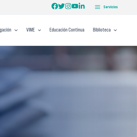
Servicios
igación
VIME
Educación Continua
Biblioteca