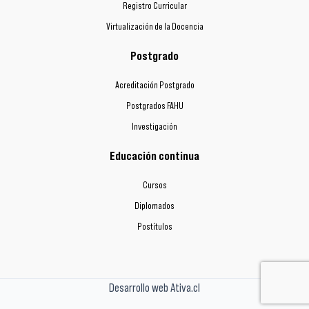
Registro Curricular
Virtualización de la Docencia
Postgrado
Acreditación Postgrado
Postgrados FAHU
Investigación
Educación continua
Cursos
Diplomados
Postítulos
Desarrollo web Ativa.cl