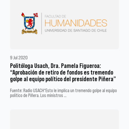
9 Jul 2020
Politóloga Usach, Dra. Pamela Figueroa:
“Aprobación de retiro de fondos es tremendo
golpe al equipo político del presidente Piñera”
Fuente: Radio USACH“Esto le implica un tremendo golpe al equipo
político de Piñera. Los ministros …