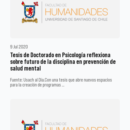
9 Jul 2020
Tesis de Doctorado en Psicología reflexiona
sobre futuro de la disciplina en prevención de
salud mental
Fuente: Usach al Día.Con una tesis que abre nuevos espacios
para la creación de programas …