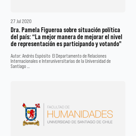
27 Jul 2020
Dra. Pamela Figueroa sobre situación política
del país: “La mejor manera de mejorar el nivel
de representación es participando y votando"
Autor: Andrés Espósito El Departamento de Relaciones
Internacionales e Interuniversitarias de la Universidad de
Santiago …