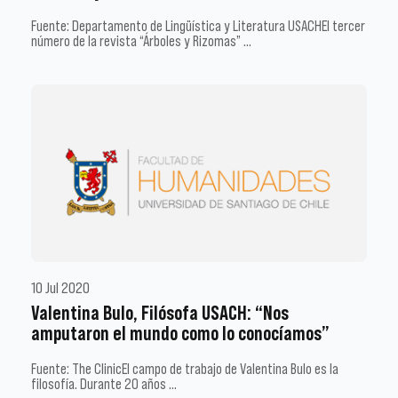
Fuente: Departamento de Lingüística y Literatura USACHEl tercer
número de la revista “Árboles y Rizomas” …
10 Jul 2020
Valentina Bulo, Filósofa USACH: “Nos
amputaron el mundo como lo conocíamos”
Fuente: The ClinicEl campo de trabajo de Valentina Bulo es la
filosofía. Durante 20 años …