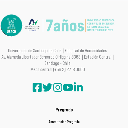
Universidad de Santiago de Chile | Facultad de Humanidades
Av. Alameda Libertador Bernardo O'Higgins 3363 | Estación Central |
Santiago - Chile
Mesa central (+56 2) 2718 0000
Pregrado
Acreditación Pregrado