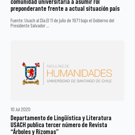
comunidad universitaria a asumir rol
preponderante frente a actual situación país
Fuente: Usach al Día.El 11 de julio de 1971 bajo el Gobierno del
Presidente Salvador …
10 Jul 2020
Departamento de Lingüística y Literatura
USACH publica tercer número de Revista
“Árboles y Rizomas”