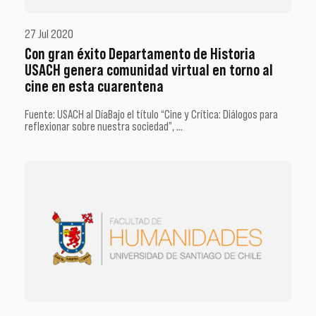
27 Jul 2020
Con gran éxito Departamento de Historia
USACH genera comunidad virtual en torno al
cine en esta cuarentena
Fuente: USACH al DíaBajo el título “Cine y Crítica: Diálogos para
reflexionar sobre nuestra sociedad”, …