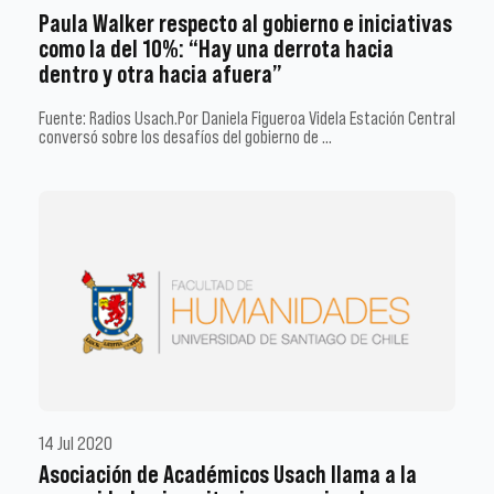
Paula Walker respecto al gobierno e iniciativas
como la del 10%: “Hay una derrota hacia
dentro y otra hacia afuera”
Fuente: Radios Usach.Por Daniela Figueroa Videla Estación Central
conversó sobre los desafíos del gobierno de …
14 Jul 2020
Asociación de Académicos Usach llama a la