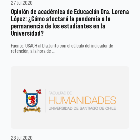
27 Jul 2020
Opinión de académica de Educación Dra. Lorena
López: ¿Cómo afectará la pandemia a la
permanencia de los estudiantes en la
Universidad?
Fuente: USACH al Día.Junto con el cálculo del indicador de
retención, a la hora de …
23 Jul 2020