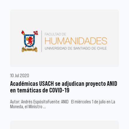
10 Jul 2020
Académicas USACH se adjudican proyecto ANID
en temáticas de COVID-19
Autor: Andrés EspósitoFuente: ANID El miércoles 1 de julio en La
Moneda, el Ministro …