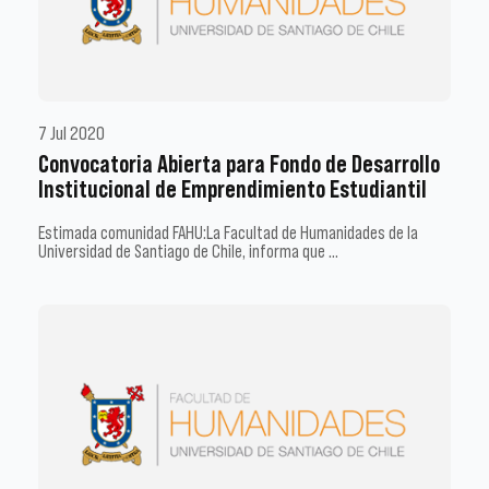
7 Jul 2020
Convocatoria Abierta para Fondo de Desarrollo
Institucional de Emprendimiento Estudiantil
Estimada comunidad FAHU:La Facultad de Humanidades de la
Universidad de Santiago de Chile, informa que …