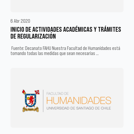
6 Abr 2020
INICIO DE ACTIVIDADES ACADÉMICAS Y TRÁMITES
DE REGULARIZACIÓN
Fuente: Decanato FAHU Nuestra Facultad de Humanidades está
tomando todas las medidas que sean necesarias …