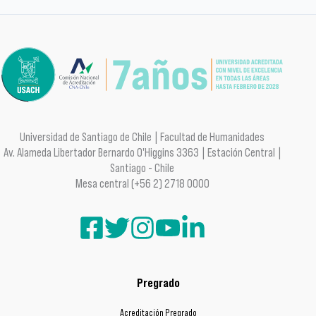
Universidad de Santiago de Chile | Facultad de Humanidades
Av. Alameda Libertador Bernardo O'Higgins 3363 | Estación Central |
Santiago - Chile
Mesa central (+56 2) 2718 0000
Pregrado
Acreditación Pregrado