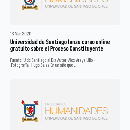
13 Mar 2020
Universidad de Santiago lanza curso online
gratuito sobre el Proceso Constituyente
Fuente: U de Santiago al Día Autor: Alex Araya Lillo –
Fotografía: Hugo Salas En un año que …