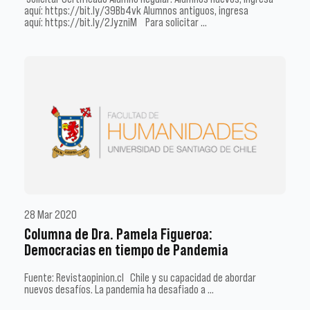
aquí: https://bit.ly/39Bb4vk Alumnos antiguos, ingresa
aquí: https://bit.ly/2JyzniM Para solicitar …
28 Mar 2020
Columna de Dra. Pamela Figueroa:
Democracias en tiempo de Pandemia
Fuente: Revistaopinion.cl Chile y su capacidad de abordar
nuevos desafíos. La pandemia ha desafiado a …