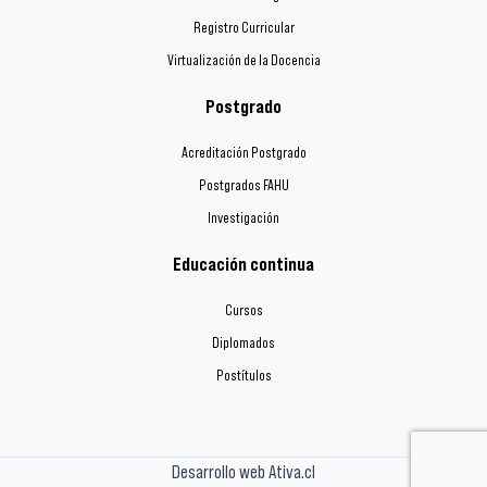
Registro Curricular
Virtualización de la Docencia
Postgrado
Acreditación Postgrado
Postgrados FAHU
Investigación
Educación continua
Cursos
Diplomados
Postítulos
Desarrollo web Ativa.cl