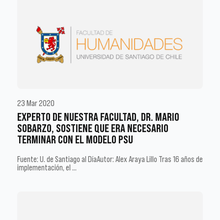
23 Mar 2020
EXPERTO DE NUESTRA FACULTAD, DR. MARIO
SOBARZO, SOSTIENE QUE ERA NECESARIO
TERMINAR CON EL MODELO PSU
Fuente: U. de Santiago al DíaAutor: Alex Araya Lillo Tras 16 años de
implementación, el …