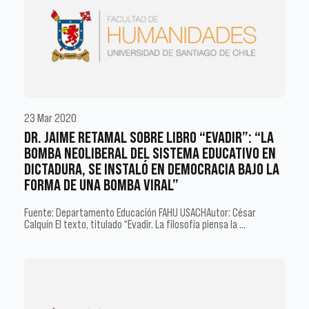
23 Mar 2020
DR. JAIME RETAMAL SOBRE LIBRO “EVADIR”: “LA
BOMBA NEOLIBERAL DEL SISTEMA EDUCATIVO EN
DICTADURA, SE INSTALÓ EN DEMOCRACIA BAJO LA
FORMA DE UNA BOMBA VIRAL”
Fuente: Departamento Educación FAHU USACHAutor: César
Calquín El texto, titulado “Evadir. La filosofía piensa la …