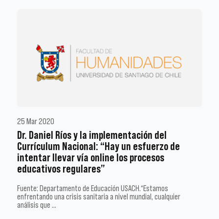
25 Mar 2020
Dr. Daniel Ríos y la implementación del
Currículum Nacional: “Hay un esfuerzo de
intentar llevar vía online los procesos
educativos regulares”
Fuente: Departamento de Educación USACH.“Estamos
enfrentando una crisis sanitaria a nivel mundial, cualquier
análisis que …