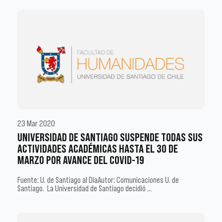
23 Mar 2020
UNIVERSIDAD DE SANTIAGO SUSPENDE TODAS SUS
ACTIVIDADES ACADÉMICAS HASTA EL 30 DE
MARZO POR AVANCE DEL COVID-19
Fuente: U. de Santiago al DíaAutor: Comunicaciones U. de
Santiago. La Universidad de Santiago decidió …