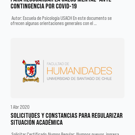
CONTINGENCIA POR COVID-19
Autor: Escuela de Psicología USACH En este documento se
ofrecen algunas orientaciones generales con el …
1 Abr 2020
SOLICITUDES Y CONSTANCIAS PARA REGULARIZAR
SITUACIÓN ACADÉMICA
Solicitar Certificado Alumno Regular: Alumnos nuevos, ingresa