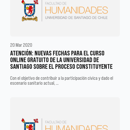
20 Mar 2020
ATENCIÓN: NUEVAS FECHAS PARA EL CURSO
ONLINE GRATUITO DE LA UNIVERSIDAD DE
SANTIAGO SOBRE EL PROCESO CONSTITUYENTE
Con el objetivo de contribuir a la participación cívica y dado el
escenario sanitario actual, …