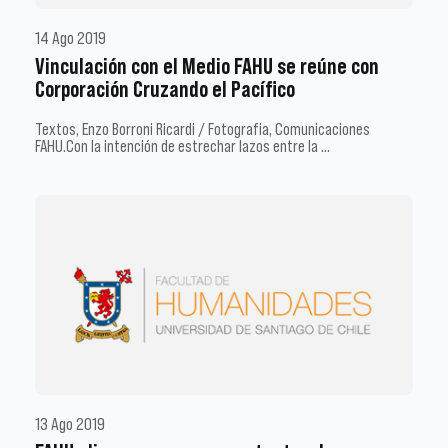
14 Ago 2019
Vinculación con el Medio FAHU se reúne con
Corporación Cruzando el Pacífico
Textos, Enzo Borroni Ricardi / Fotografia, Comunicaciones
FAHU.Con la intención de estrechar lazos entre la …
13 Ago 2019