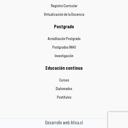
Registro Curricular
Virtualización de la Docencia
Postgrado
Acreditación Postgrado
Postgrados FAHU
Investigación
Educación continua
Cursos
Diplomados
Postítulos
Desarrollo web Ativa.cl