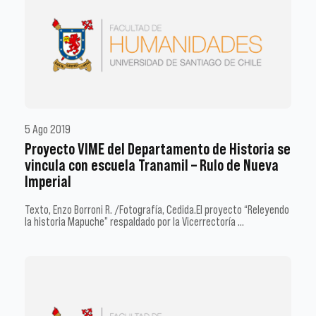
5 Ago 2019
Proyecto VIME del Departamento de Historia se
vincula con escuela Tranamil – Rulo de Nueva
Imperial
Texto, Enzo Borroni R. /Fotografía, Cedida.El proyecto “Releyendo
la historia Mapuche” respaldado por la Vicerrectoría …