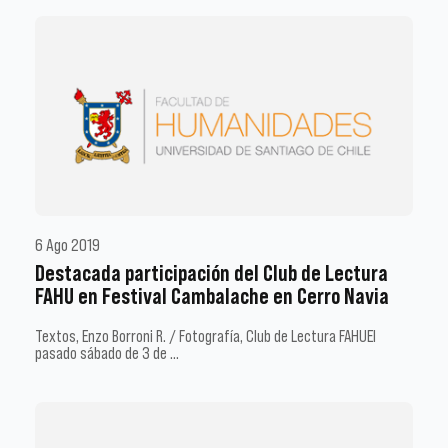
6 Ago 2019
Destacada participación del Club de Lectura
FAHU en Festival Cambalache en Cerro Navia
Textos, Enzo Borroni R. / Fotografía, Club de Lectura FAHUEl
pasado sábado de 3 de …