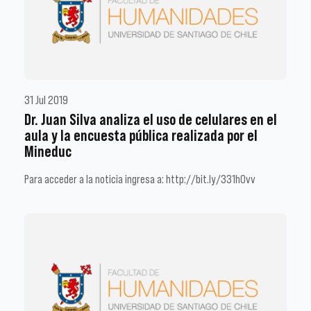
31 Jul 2019
Dr. Juan Silva analiza el uso de celulares en el
aula y la encuesta pública realizada por el
Mineduc
Para acceder a la noticia ingresa a: http://bit.ly/331h0vv