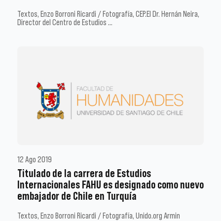
Textos, Enzo Borroni Ricardi / Fotografía, CEP.El Dr. Hernán Neira,
Director del Centro de Estudios …
12 Ago 2019
Titulado de la carrera de Estudios
Internacionales FAHU es designado como nuevo
embajador de Chile en Turquía
Textos, Enzo Borroni Ricardi / Fotografía, Unido.org Armin