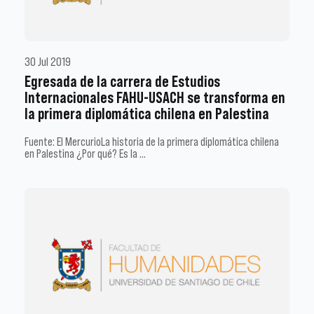
30 Jul 2019
Egresada de la carrera de Estudios
Internacionales FAHU-USACH se transforma en
la primera diplomática chilena en Palestina
Fuente: El MercurioLa historia de la primera diplomática chilena
en Palestina ¿Por qué? Es la …