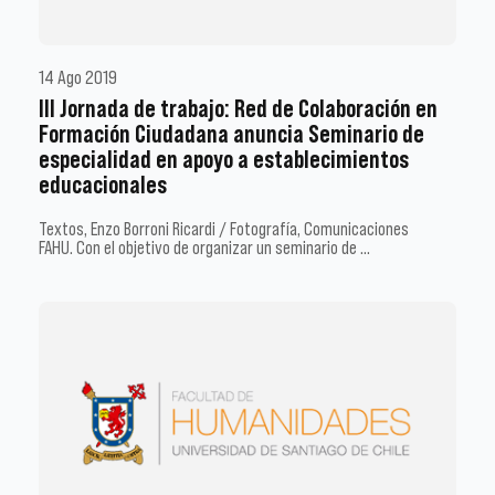
14 Ago 2019
III Jornada de trabajo: Red de Colaboración en
Formación Ciudadana anuncia Seminario de
especialidad en apoyo a establecimientos
educacionales
Textos, Enzo Borroni Ricardi / Fotografía, Comunicaciones
FAHU. Con el objetivo de organizar un seminario de …