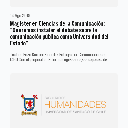
14 Ago 2019
Magister en Ciencias de la Comunicación:
“Queremos instalar el debate sobre la
comunicación pública como Universidad del
Estado”
Textos, Enzo Borroni Ricardi / Fotografía, Comunicaciones
FAHU.Con el propósito de formar egresados/as capaces de …