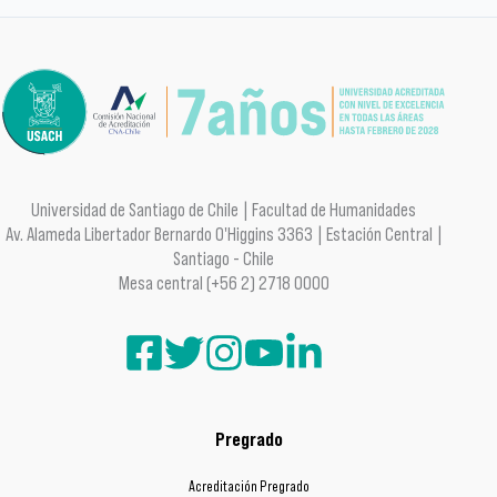
Universidad de Santiago de Chile | Facultad de Humanidades
Av. Alameda Libertador Bernardo O'Higgins 3363 | Estación Central |
Santiago - Chile
Mesa central (+56 2) 2718 0000
Pregrado
Acreditación Pregrado