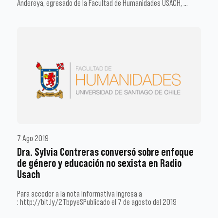
Andereya, egresado de la Facultad de Humanidades USACH, …
7 Ago 2019
Dra. Sylvia Contreras conversó sobre enfoque
de género y educación no sexista en Radio
Usach
Para acceder a la nota informativa ingresa a
: http://bit.ly/2TbpyeSPublicado el 7 de agosto del 2019