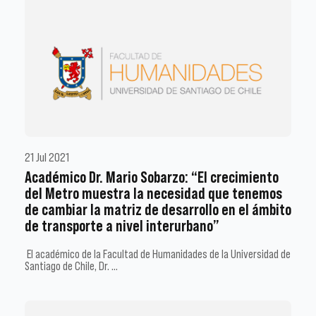
21 Jul 2021
Académico Dr. Mario Sobarzo: “El crecimiento
del Metro muestra la necesidad que tenemos
de cambiar la matriz de desarrollo en el ámbito
de transporte a nivel interurbano”
El académico de la Facultad de Humanidades de la Universidad de
Santiago de Chile, Dr. …