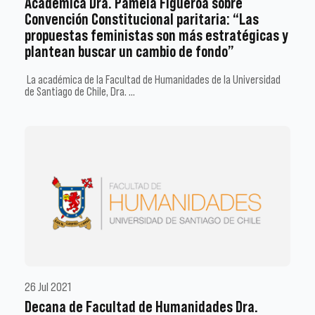
Académica Dra. Pamela Figueroa sobre
Convención Constitucional paritaria: “Las
propuestas feministas son más estratégicas y
plantean buscar un cambio de fondo”
La académica de la Facultad de Humanidades de la Universidad
de Santiago de Chile, Dra. …
26 Jul 2021
Decana de Facultad de Humanidades Dra.