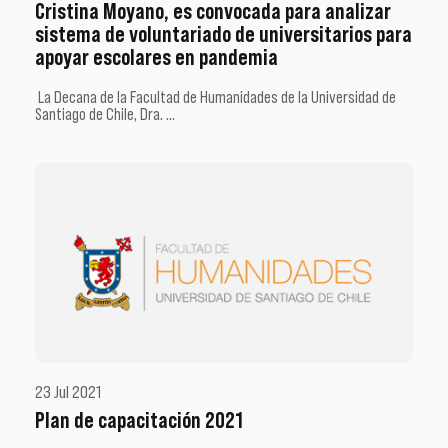
Cristina Moyano, es convocada para analizar
sistema de voluntariado de universitarios para
apoyar escolares en pandemia
La Decana de la Facultad de Humanidades de la Universidad de
Santiago de Chile, Dra. …
23 Jul 2021
Plan de capacitación 2021