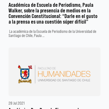
Académica de Escuela de Periodismo, Paula
Walker, sobre la presencia de medios en la
Convención Constitucional: “Darle en el gusto
a la prensa es una cuestión súper difícil”
La académica de la Escuela de Periodismo de la Universidad de
Santiago de Chile, Paula …
28 Jul 2021