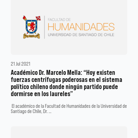
21 Jul 2021
Académico Dr. Marcelo Mella: “Hoy existen
fuerzas centrífugas poderosas en el sistema
político chileno donde ningún partido puede
dormirse en los laureles”
El académico de la Facultad de Humanidades de la Universidad de
Santiago de Chile, Dr. …