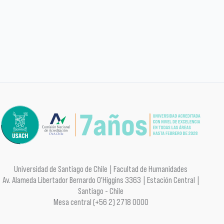
Universidad de Santiago de Chile | Facultad de Humanidades
Av. Alameda Libertador Bernardo O'Higgins 3363 | Estación Central |
Santiago - Chile
Mesa central (+56 2) 2718 0000