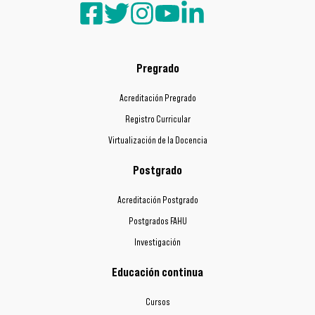
Pregrado
Acreditación Pregrado
Registro Curricular
Virtualización de la Docencia
Postgrado
Acreditación Postgrado
Postgrados FAHU
Investigación
Educación continua
Cursos