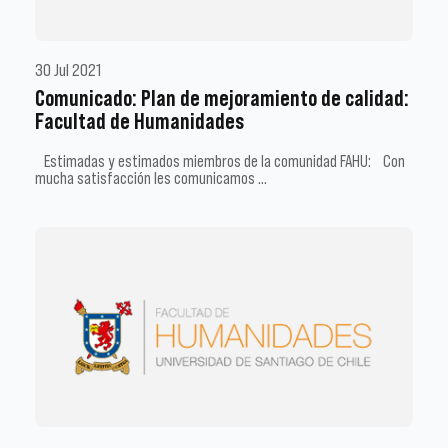
30 Jul 2021
Comunicado: Plan de mejoramiento de calidad:
Facultad de Humanidades
Estimadas y estimados miembros de la comunidad FAHU: Con
mucha satisfacción les comunicamos …