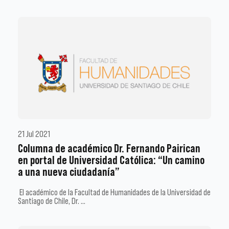
21 Jul 2021
Columna de académico Dr. Fernando Pairican
en portal de Universidad Católica: “Un camino
a una nueva ciudadanía”
El académico de la Facultad de Humanidades de la Universidad de
Santiago de Chile, Dr. …