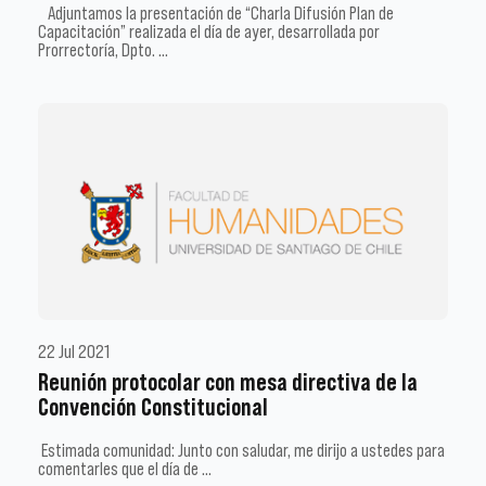
Adjuntamos la presentación de “Charla Difusión Plan de
Capacitación” realizada el día de ayer, desarrollada por
Prorrectoría, Dpto. …
22 Jul 2021
Reunión protocolar con mesa directiva de la
Convención Constitucional
Estimada comunidad: Junto con saludar, me dirijo a ustedes para
comentarles que el día de …