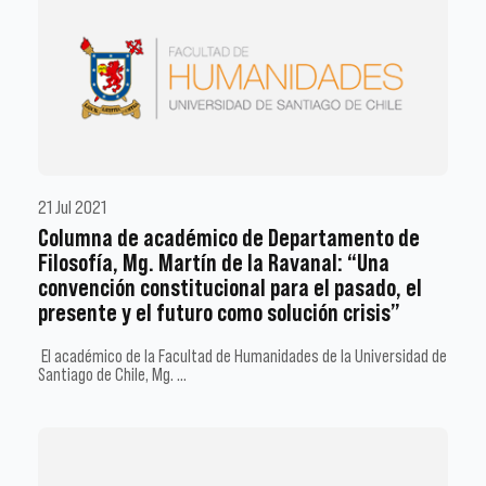
21 Jul 2021
Columna de académico de Departamento de
Filosofía, Mg. Martín de la Ravanal: “Una
convención constitucional para el pasado, el
presente y el futuro como solución crisis”
El académico de la Facultad de Humanidades de la Universidad de
Santiago de Chile, Mg. …