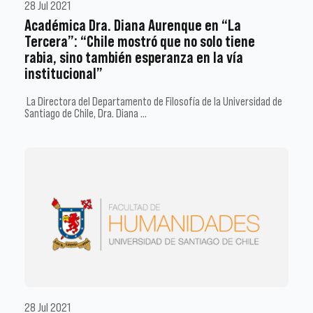
28 Jul 2021
Académica Dra. Diana Aurenque en “La
Tercera”: “Chile mostró que no solo tiene
rabia, sino también esperanza en la vía
institucional”
La Directora del Departamento de Filosofía de la Universidad de
Santiago de Chile, Dra. Diana …
28 Jul 2021