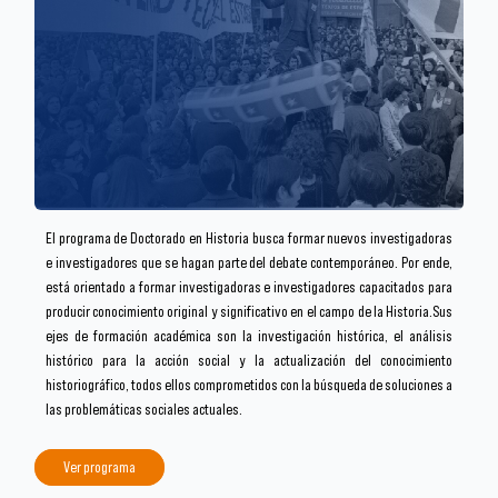
El programa de Doctorado en Historia busca formar nuevos investigadoras
e investigadores que se hagan parte del debate contemporáneo. Por ende,
está orientado a formar investigadoras e investigadores capacitados para
producir conocimiento original y significativo en el campo de la Historia.Sus
ejes de formación académica son la investigación histórica, el análisis
histórico para la acción social y la actualización del conocimiento
historiográfico, todos ellos comprometidos con la búsqueda de soluciones a
las problemáticas sociales actuales.
Ver programa