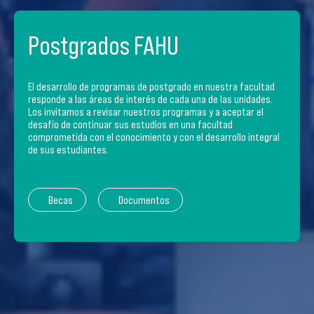
Postgrados FAHU
El desarrollo de programas de postgrado en nuestra facultad
responde a las áreas de interés de cada una de las unidades.
Los invitamos a revisar nuestros programas y a aceptar el
desafío de continuar sus estudios en una facultad
comprometida con el conocimiento y con el desarrollo integral
de sus estudiantes.
Becas
Documentos