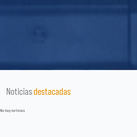
Noticias
destacadas
No hay noticias