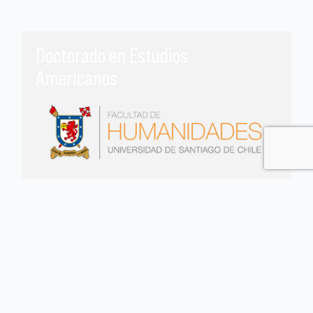
Doctorado en Estudios
Americanos
Programa de carácter académico cuyo objetivo consiste en formar
investigadores de excelencia en ciencias sociales y humanidades, que
prioriza como campo de estudio la problemática del continente americano.
El programa orienta su labor investigativa hacia un enfoque metodológico
inter y multidisciplinario para contribuir al avance del conocimiento teórico