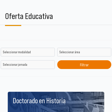
Oferta Educativa
Doctorado en Historia