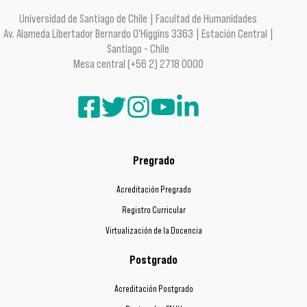
Universidad de Santiago de Chile | Facultad de Humanidades
Av. Alameda Libertador Bernardo O'Higgins 3363 | Estación Central |
Santiago - Chile
Mesa central (+56 2) 2718 0000
Pregrado
Acreditación Pregrado
Registro Curricular
Virtualización de la Docencia
Postgrado
Acreditación Postgrado