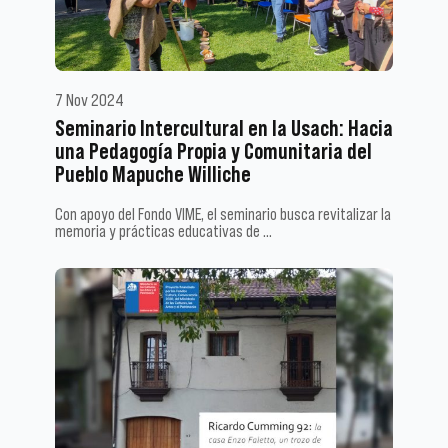
7 Nov 2024
Seminario Intercultural en la Usach: Hacia
una Pedagogía Propia y Comunitaria del
Pueblo Mapuche Williche
Con apoyo del Fondo VIME, el seminario busca revitalizar la
memoria y prácticas educativas de …