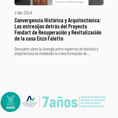
2 Abr 2024
Convergencia Histórica y Arquitectónica:
Los entresijos detrás del Proyecto
Fondart de Recuperación y Revitalización
de la casa Enzo Faletto
Descubre cómo la sinergia entre expertos en historia y
arquitectura ha moldeado la transformación de …