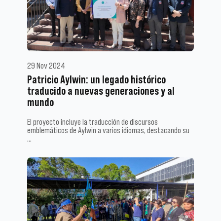
29 Nov 2024
Patricio Aylwin: un legado histórico
traducido a nuevas generaciones y al
mundo
El proyecto incluye la traducción de discursos
emblemáticos de Aylwin a varios idiomas, destacando su
…