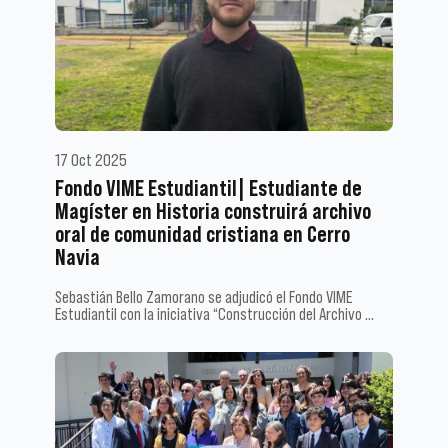
17 Oct 2025
Fondo VIME Estudiantil| Estudiante de
Magíster en Historia construirá archivo
oral de comunidad cristiana en Cerro
Navia
Sebastián Bello Zamorano se adjudicó el Fondo VIME
Estudiantil con la iniciativa “Construcción del Archivo …