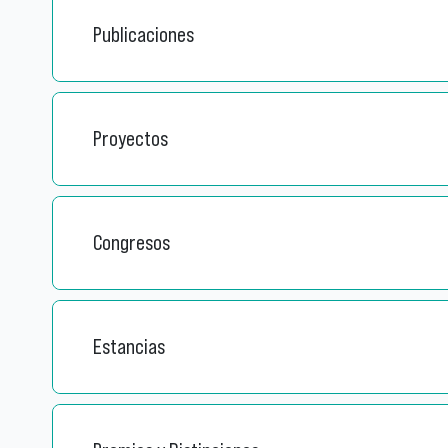
Publicaciones
Proyectos
Congresos
Estancias