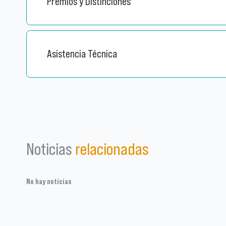
Premios y Distinciones
Asistencia Técnica
Noticias
relacionadas
No hay noticias