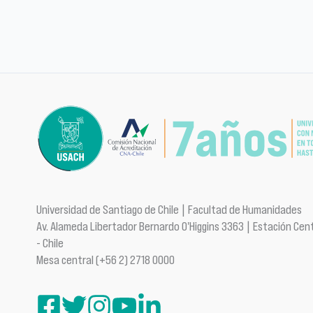
Universidad de Santiago de Chile | Facultad de Humanidades
Av. Alameda Libertador Bernardo O'Higgins 3363 | Estación Cent
- Chile
Mesa central (+56 2) 2718 0000