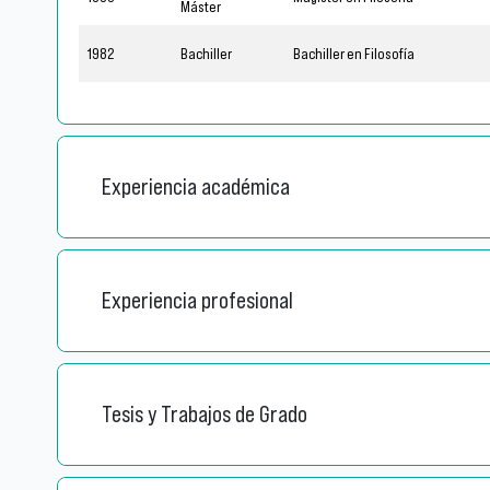
Máster
1982
Bachiller
Bachiller en Filosofía
Experiencia académica
Experiencia profesional
Tesis y Trabajos de Grado