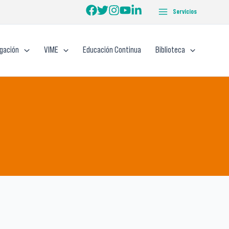
Servicios
igación
VIME
Educación Continua
Biblioteca