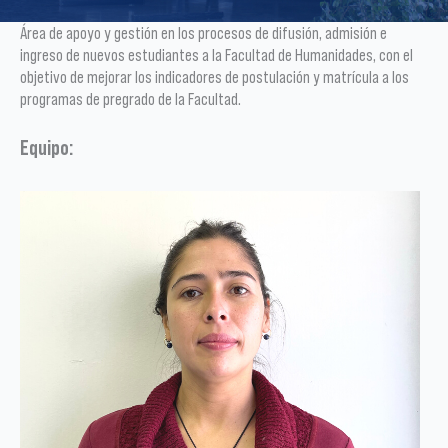
Área de apoyo y gestión en los procesos de difusión, admisión e
ingreso de nuevos estudiantes a la Facultad de Humanidades, con el
objetivo de mejorar los indicadores de postulación y matrícula a los
programas de pregrado de la Facultad.
Equipo: