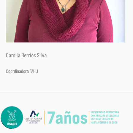
Camila Berríos Silva
Coordinadora FAHU