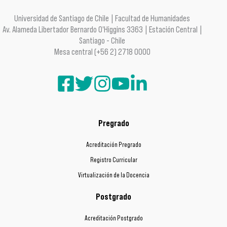
Universidad de Santiago de Chile | Facultad de Humanidades
Av. Alameda Libertador Bernardo O'Higgins 3363 | Estación Central |
Santiago - Chile
Mesa central (+56 2) 2718 0000
Pregrado
Acreditación Pregrado
Registro Curricular
Virtualización de la Docencia
Postgrado
Acreditación Postgrado