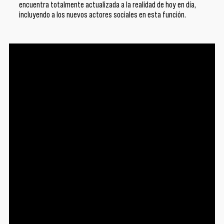
encuentra totalmente actualizada a la realidad de hoy en día,
incluyendo a los nuevos actores sociales en esta función.