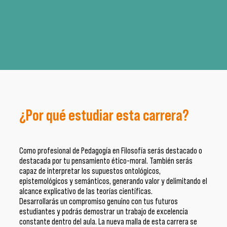
¿Por qué estudiar esta carrera?
Como profesional de Pedagogía en Filosofía serás destacado o
destacada por tu pensamiento ético-moral. También serás
capaz de interpretar los supuestos ontológicos,
epistemológicos y semánticos, generando valor y delimitando el
alcance explicativo de las teorías científicas.
Desarrollarás un compromiso genuino con tus futuros
estudiantes y podrás demostrar un trabajo de excelencia
constante dentro del aula. La nueva malla de esta carrera se