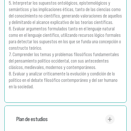
5. Interpretar los supuestos ontológicos, epistemológicos y
semánticos y las implicaciones éticas, tanto de las ciencias como
del conocimiento no científico, generando valoraciones de aquellos
y delimitando el alcance explicativo de las teorías científicas.
6. Evaluar argumentos formulados tanto en el lenguaje natural
como en el lenguaje científico, utilizando recursos lógico formales
para detectar los supuestos en los que se funda una concepción o
constructo teórico.
7. Comprender los temas y problemas filosóficos fundamentales
del pensamiento político occidental, con sus antecedentes
clásicos, medievales, modernos y contemporáneos.
8. Evaluar y analizar críticamente la evolución y condición de lo
político en el debate filosófico contemporáneo y del ser humano
en la sociedad.
Plan de estudios