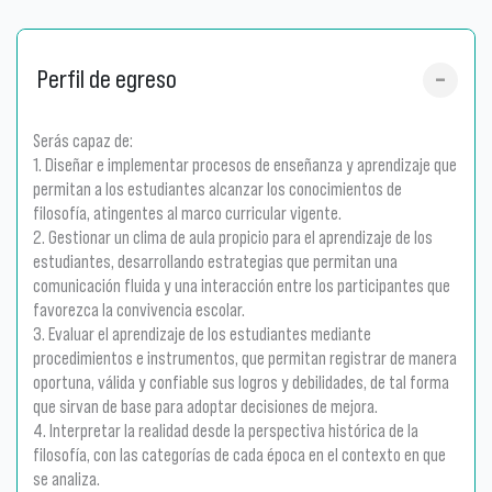
Perfil de egreso
Serás capaz de:
1. Diseñar e implementar procesos de enseñanza y aprendizaje que
permitan a los estudiantes alcanzar los conocimientos de
filosofía, atingentes al marco curricular vigente.
2. Gestionar un clima de aula propicio para el aprendizaje de los
estudiantes, desarrollando estrategias que permitan una
comunicación fluida y una interacción entre los participantes que
favorezca la convivencia escolar.
3. Evaluar el aprendizaje de los estudiantes mediante
procedimientos e instrumentos, que permitan registrar de manera
oportuna, válida y confiable sus logros y debilidades, de tal forma
que sirvan de base para adoptar decisiones de mejora.
4. Interpretar la realidad desde la perspectiva histórica de la
filosofía, con las categorías de cada época en el contexto en que
se analiza.