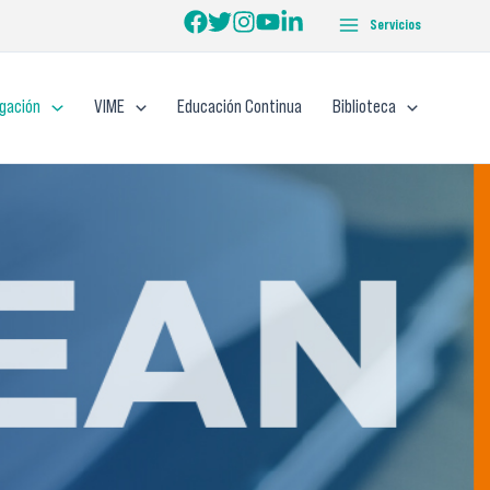
Servicios
igación
VIME
Educación Continua
Biblioteca