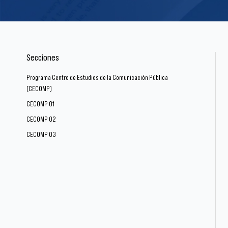
Secciones
Programa Centro de Estudios de la Comunicación Pública
(CECOMP)
CECOMP 01
CECOMP 02
CECOMP 03