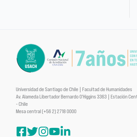
Universidad de Santiago de Chile | Facultad de Humanidades
Av. Alameda Libertador Bernardo O'Higgins 3363 | Estación Cent
- Chile
Mesa central (+56 2) 2718 0000