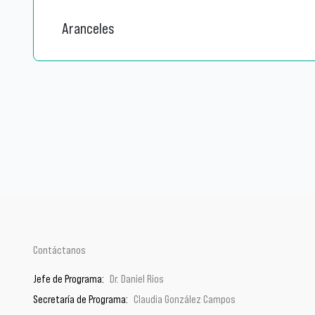
Aranceles
Contáctanos
Jefe de Programa:
Dr. Daniel Rios
Secretaría de Programa:
Claudia González Campos