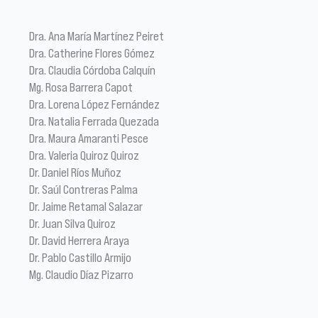
Dra. Ana María Martínez Peiret
Dra. Catherine Flores Gómez
Dra. Claudia Córdoba Calquín
Mg. Rosa Barrera Capot
Dra. Lorena López Fernández
Dra. Natalia Ferrada Quezada
Dra. Maura Amaranti Pesce
Dra. Valeria Quiroz Quiroz
Dr. Daniel Ríos Muñoz
Dr. Saúl Contreras Palma
Dr. Jaime Retamal Salazar
Dr. Juan Silva Quiroz
Dr. David Herrera Araya
Dr. Pablo Castillo Armijo
Mg. Claudio Díaz Pizarro