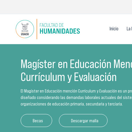
Ir
al
contenido
Inicio
La 
Magíster en Educación Men
Currículum y Evaluación
El Magíster en Educación mención Currículum y Evaluación es un p
diseñado considerando las demandas laborales actuales del siste
organizaciones de educación primaria, secundaria y terciaria.
Becas
Descargar malla