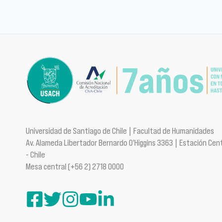
Universidad de Santiago de Chile | Facultad de Humanidades
Av. Alameda Libertador Bernardo O'Higgins 3363 | Estación Cent
- Chile
Mesa central (+56 2) 2718 0000