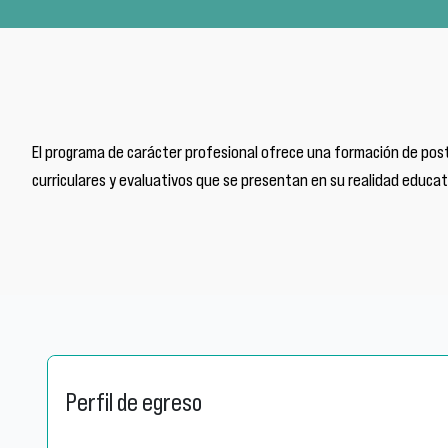
El programa de carácter profesional ofrece una formación de postg
curriculares y evaluativos que se presentan en su realidad educat
Perfil de egreso