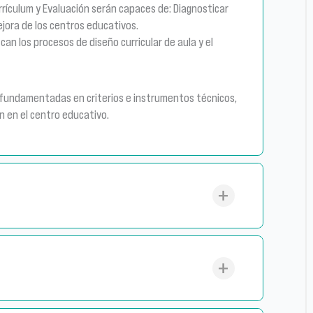
ículum y Evaluación serán capaces de: Diagnosticar
jora de los centros educativos.
an los procesos de diseño curricular de aula y el
a fundamentadas en criterios e instrumentos técnicos,
n en el centro educativo.