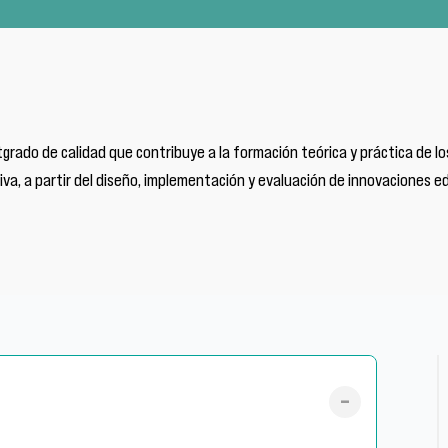
rado de calidad que contribuye a la formación teórica y práctica de lo
iva, a partir del diseño, implementación y evaluación de innovaciones e