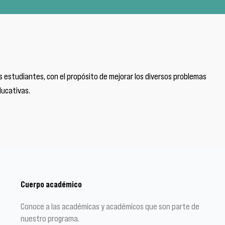
s estudiantes, con el propósito de mejorar los diversos problemas
ducativas.
Cuerpo académico
Conoce a las académicas y académicos que son parte de
nuestro programa.