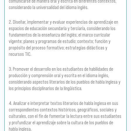
comunicarse de manera oral y escrita en diferentes contextos,
considerando la universalidad del idioma inglés.
2. Diseñar, implementar y evaluar experiencias de aprendizaje en
espacios de educación secundaria y terciaria, considerando los
fundamentos de la enseñanza del inglés; el marco curricular
vigente; planes y programas de estudio; contexto; función y
propósito del proceso formativo; estrategias didácticas y
recursos TIC.
3. Promover el desarrollo en los estudiantes de habilidades de
producción y comprensión oral y escrita en el idioma inglés,
considerando aspectos literarios de los pueblos de habla inglesa y
los principios disciplinarios de la lingüística.
4. Analizar e interpretar textos literarios de habla inglesa en sus
correspondientes contextos históricos, geográficos, sociales y
culturales, con el fin de fomentar la lectura entre sus estudiantes
y profundizar el aprendizaje sobre la cultura de los pueblos de
habla inglesa.