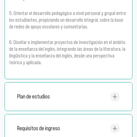
5. Orientar el desarrollo pedagógico a nivel personal y grupal entre
los estudiantes, propiciando un desarrollo integral, sobre la base
de redes de apoyo escolares y comunitarias.
6. Diseñar e implementar proyectos de investigación en el ámbito
de la enseñanza del inglés, integrando las áreas de la literatura, la
lingüística y la enseñanza del inglés, desde una perspectiva
teórica y aplicada.
Plan de estudios
Requisitos de ingreso