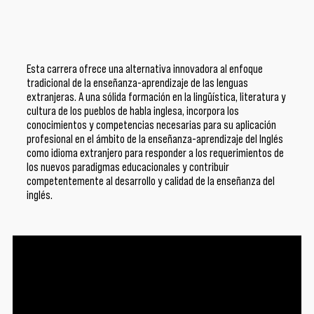
Esta carrera ofrece una alternativa innovadora al enfoque
tradicional de la enseñanza-aprendizaje de las lenguas
extranjeras. A una sólida formación en la lingüística, literatura y
cultura de los pueblos de habla inglesa, incorpora los
conocimientos y competencias necesarias para su aplicación
profesional en el ámbito de la enseñanza-aprendizaje del Inglés
como idioma extranjero para responder a los requerimientos de
los nuevos paradigmas educacionales y contribuir
competentemente al desarrollo y calidad de la enseñanza del
inglés.