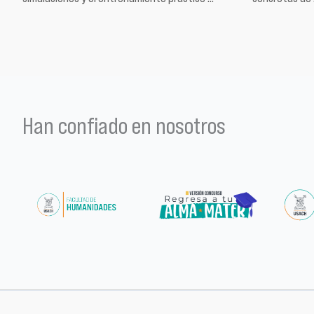
Han confiado en nosotros