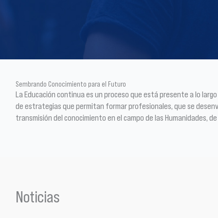
Sembrando Conocimiento para el Futuro
La Educación continua es un proceso que está presente a lo largo d
de estrategias que permitan formar profesionales, que se desenvuel
transmisión del conocimiento en el campo de las Humanidades, de l
Noticias