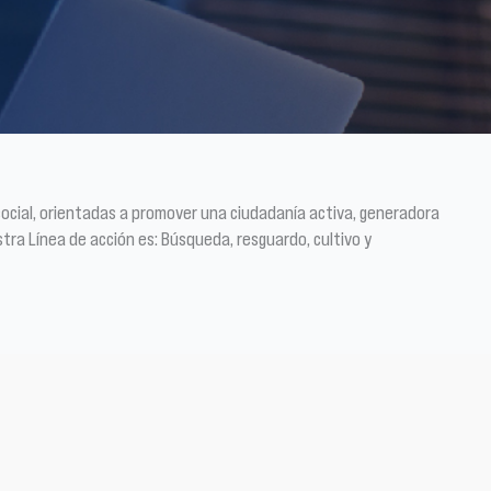
 social, orientadas a promover una ciudadanía activa, generadora
tra Línea de acción es: Búsqueda, resguardo, cultivo y