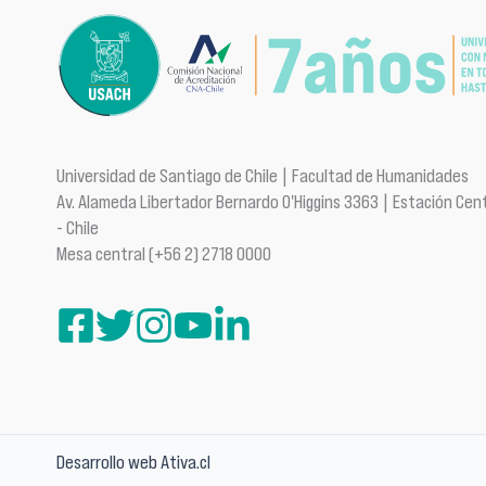
Universidad de Santiago de Chile | Facultad de Humanidades
Av. Alameda Libertador Bernardo O'Higgins 3363 | Estación Cent
- Chile
Mesa central (+56 2) 2718 0000
Desarrollo web Ativa.cl