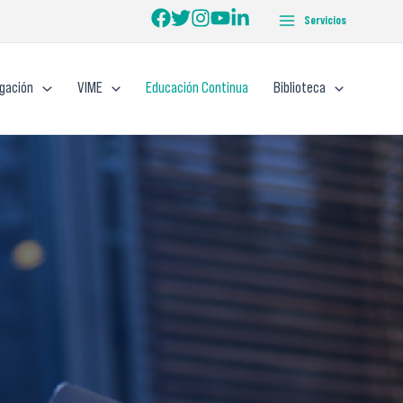
Servicios
igación
VIME
Educación Continua
Biblioteca