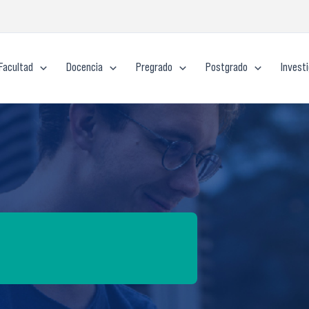
Facultad
Docencia
Pregrado
Postgrado
Invest