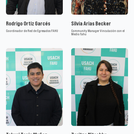
Rodrigo Ortiz Garcés
Silvia Arias Becker
Coordinador de Red de Egresados FAHU
Community Manager Vinculación con el
Medio fahu