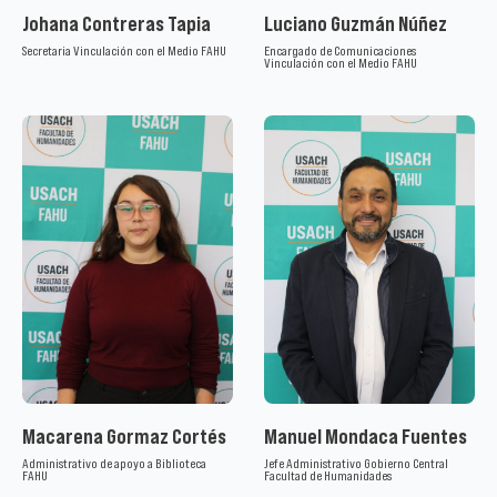
Johana Contreras Tapia
Luciano Guzmán Núñez
Secretaria Vinculación con el Medio FAHU
Encargado de Comunicaciones
Vinculación con el Medio FAHU
Macarena Gormaz Cortés
Manuel Mondaca Fuentes
Administrativo de apoyo a Biblioteca
Jefe Administrativo Gobierno Central
FAHU
Facultad de Humanidades