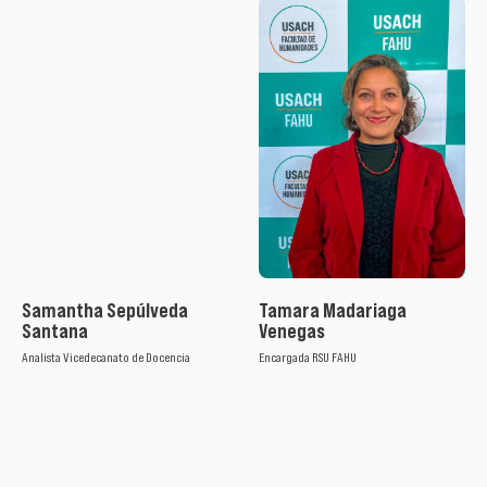
Samantha Sepúlveda
Tamara Madariaga
Santana
Venegas
Analista Vicedecanato de Docencia
Encargada RSU FAHU