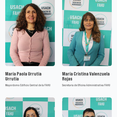
María Paola Urrutia
María Cristina Valenzuela
Urrutia
Rojas
Mayordomo Edificio Central de la FAHU
Secretaria de Oficina Administrativa FAHU