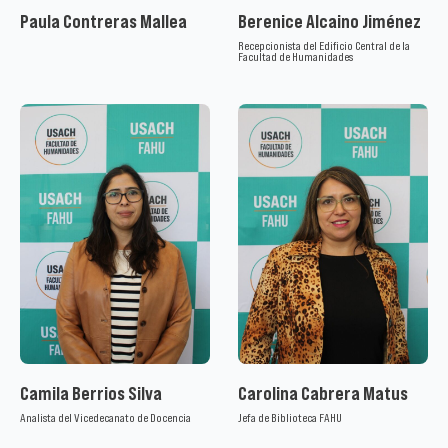
Paula Contreras Mallea
Berenice Alcaino Jiménez
Recepcionista del Edificio Central de la
Facultad de Humanidades
Camila Berrios Silva
Carolina Cabrera Matus
Analista del Vicedecanato de Docencia
Jefa de Biblioteca FAHU