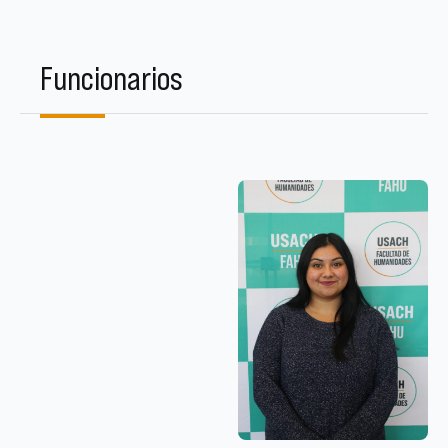
Funcionarios