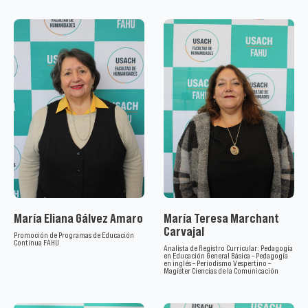
María Eliana Gálvez Amaro
María Teresa Marchant
Carvajal
Promoción de Programas de Educación
Continua FAHU
Analista de Registro Curricular: Pedagogía
en Educación General Básica – Pedagogía
en inglés – Periodismo Vespertino –
Magíster Ciencias de la Comunicación