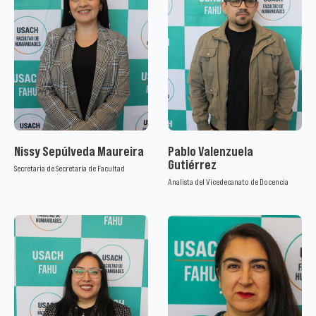
Nissy Sepúlveda Maureira
Pablo Valenzuela
Gutiérrez
Secretaria de Secretaría de Facultad
Analista del Vicedecanato de Docencia