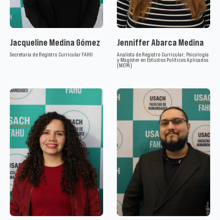
Jacqueline Medina Gómez
Jenniffer Abarca Medina
Secretaria de Registro Curricular FAHU
Analista de Registro Curricular: Psicología
y Magíster en Estudios Políticos Aplicados
(MEPA)