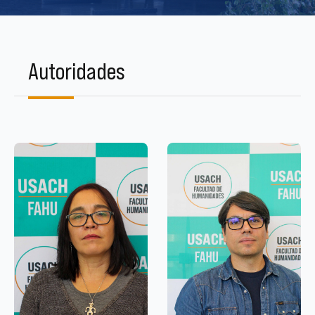
Autoridades