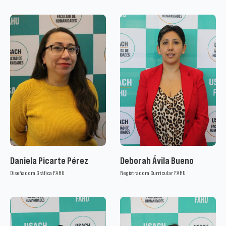
Daniela Picarte Pérez
Deborah Ávila Bueno
Diseñadora Gráfica FAHU
Registradora Curricular FAHU