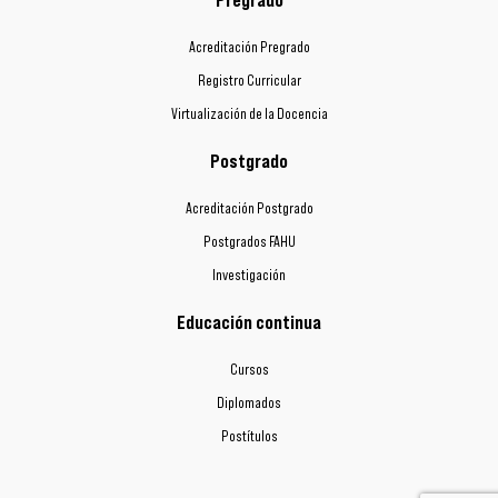
Acreditación Pregrado
Registro Curricular
Virtualización de la Docencia
Postgrado
Acreditación Postgrado
Postgrados FAHU
Investigación
Educación continua
Cursos
Diplomados
Postítulos