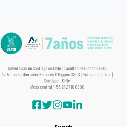
Universidad de Santiago de Chile | Facultad de Humanidades
Av. Alameda Libertador Bernardo O'Higgins 3363 | Estación Central |
Santiago - Chile
Mesa central (+56 2) 2718 0000
Pregrado