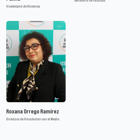
Secretario de Facultad
Vicedecano de Docencia
Roxana Orrego Ramírez
Directora de Vinculación con el Medio