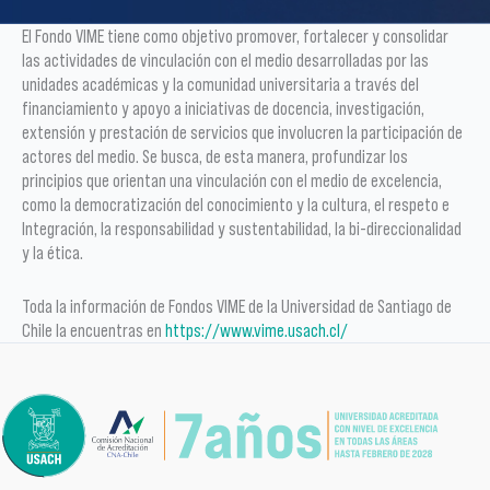
El Fondo VIME tiene como objetivo promover, fortalecer y consolidar
las actividades de vinculación con el medio desarrolladas por las
unidades académicas y la comunidad universitaria a través del
financiamiento y apoyo a iniciativas de docencia, investigación,
extensión y prestación de servicios que involucren la participación de
actores del medio. Se busca, de esta manera, profundizar los
principios que orientan una vinculación con el medio de excelencia,
como la democratización del conocimiento y la cultura, el respeto e
Integración, la responsabilidad y sustentabilidad, la bi-direccionalidad
y la ética.
Toda la información de Fondos VIME de la Universidad de Santiago de
Chile la encuentras en
https://www.vime.usach.cl/