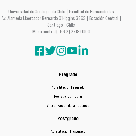
Universidad de Santiago de Chile | Facultad de Humanidades
Av. Alameda Libertador Bernardo O'Higgins 3363 | Estación Central |
Santiago - Chile
Mesa central (+56 2) 2718 0000
Pregrado
Acreditación Pregrado
Registro Curricular
Virtualización de la Docencia
Postgrado
Acreditación Postgrado