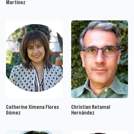
Martínez
Catherine Ximena Flores
Christian Retamal
Gómez
Hernández