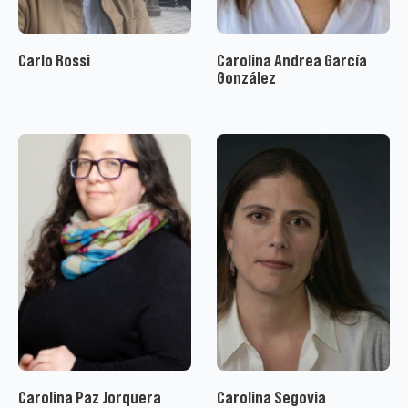
Carlo Rossi
Carolina Andrea García
González
Carolina Paz Jorquera
Carolina Segovia