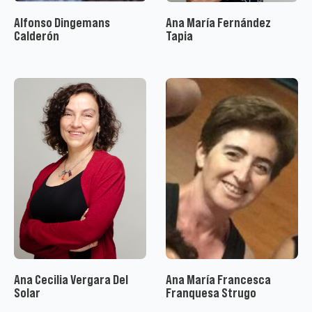
Alfonso Dingemans
Ana María Fernández
Calderón
Tapia
Ana Cecilia Vergara Del
Ana María Francesca
Solar
Franquesa Strugo