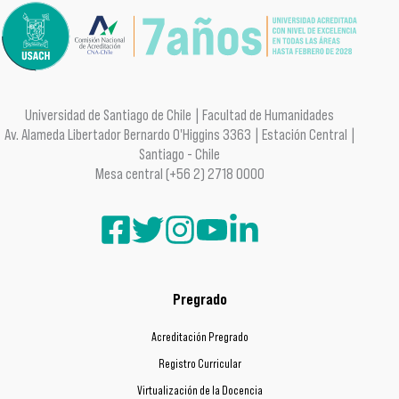
Universidad de Santiago de Chile | Facultad de Humanidades
Av. Alameda Libertador Bernardo O'Higgins 3363 | Estación Central |
Santiago - Chile
Mesa central (+56 2) 2718 0000
Pregrado
Acreditación Pregrado
Registro Curricular
Virtualización de la Docencia