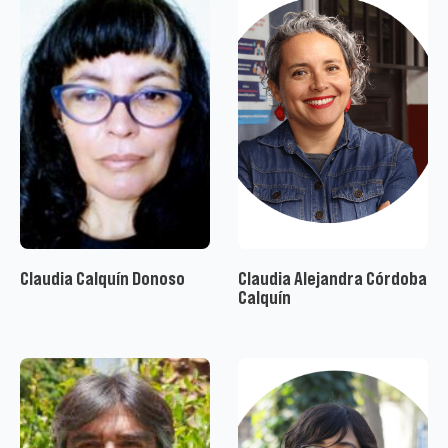
Claudia Calquín Donoso
Claudia Alejandra Córdoba
Calquín