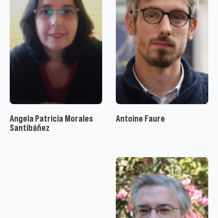
Angela Patricia Morales
Antoine Faure
Santibáñez