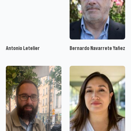
Antonio Letelier
Bernardo Navarrete Yañez