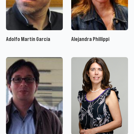
Adolfo Martín García
Alejandra Phillippi