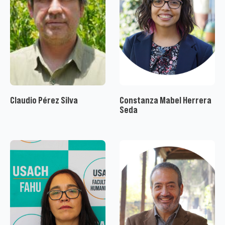
Claudio Pérez Silva
Constanza Mabel Herrera
Seda