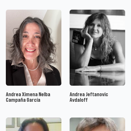
Andrea Ximena Nelba
Andrea Jeftanovic
Campaña García
Avdaloff