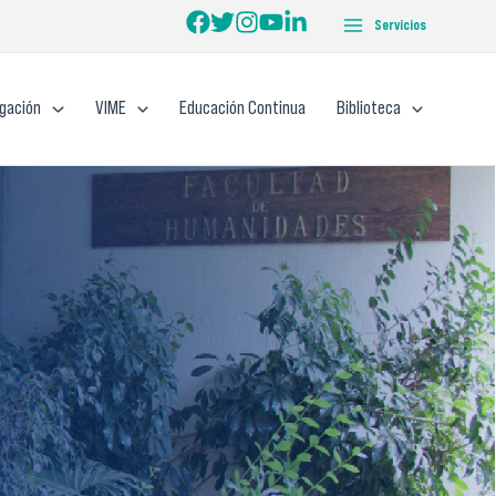
Servicios
igación
VIME
Educación Continua
Biblioteca