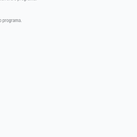
a o programa.