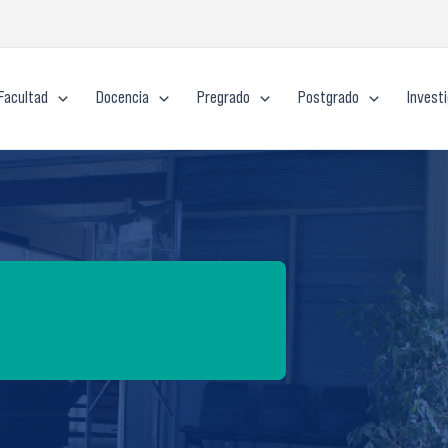
Facultad
Docencia
Pregrado
Postgrado
Invest