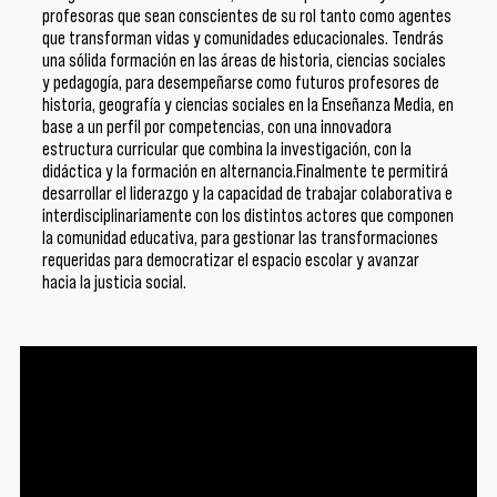
profesoras que sean conscientes de su rol tanto como agentes
que transforman vidas y comunidades educacionales. Tendrás
una sólida formación en las áreas de historia, ciencias sociales
y pedagogía, para desempeñarse como futuros profesores de
historia, geografía y ciencias sociales en la Enseñanza Media, en
base a un perfil por competencias, con una innovadora
estructura curricular que combina la investigación, con la
didáctica y la formación en alternancia.Finalmente te permitirá
desarrollar el liderazgo y la capacidad de trabajar colaborativa e
interdisciplinariamente con los distintos actores que componen
la comunidad educativa, para gestionar las transformaciones
requeridas para democratizar el espacio escolar y avanzar
hacia la justicia social.