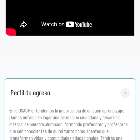
Perfil de egreso
En la USACH entendemos la importancia de un buen aprendizaje.
Damos énfasis en logar una formación ciudadana y desarrollo
integral de nuestro alumnado, formando profesores y profesoras
que sen conscientes de su rol tanto como agentes que
transforman vidas y comunidades educacionales. Tendrás una