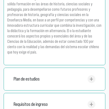
sólida formación en las áreas de historia, ciencias sociales y
pedagogía, para desempeñarse como futuros profesores y
profesoras de historia, geografía y ciencias sociales en la
Enseñanza Media, en base a un perfil por competencias y con una
innovadora estructura curricular que combina la investigación, con
la didáctica y la formación en alternancia. El o la estudiante
conocerá los aspectos propios y esenciales del área y de las
Ciencias de la Educación, además de estar conectado 100 por
ciento con la realidad y las demandas del sistema escolar chileno
que hoy exige el país.
Plan de estudios
Requisitos de ingreso