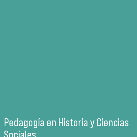
Pedagogía en Historia y Ciencias
Sociales