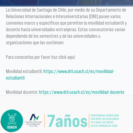
La Universidad de Santiago de Chile, por medio de su Departamento de
Relaciones Internacionales e Interuniversitarias (DRII) posee varios
convenios marco y específicos que permiten la movilidad estudiantil y
docente hacia universidades extranjeras. Estas convocatorias varían
dependiendo de los semestres y de las universidades u
organizaciones que las sostienen:
Para conocerlas por favor haz click aquí:
Movilidad estudiantil:
https://www.drii.usach.cl/es/movilidad-
estudiantil
Movilidad docente:
https://www.drii.usach.cl/es/movilidad-docente