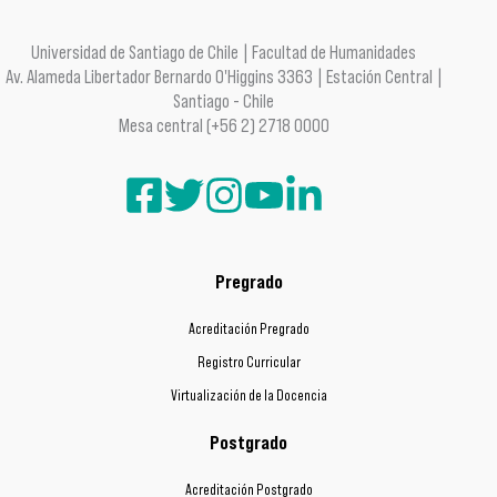
Universidad de Santiago de Chile | Facultad de Humanidades
Av. Alameda Libertador Bernardo O'Higgins 3363 | Estación Central |
Santiago - Chile
Mesa central (+56 2) 2718 0000
Pregrado
Acreditación Pregrado
Registro Curricular
Virtualización de la Docencia
Postgrado
Acreditación Postgrado