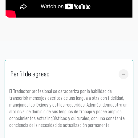
Perfil de egreso
El Traductor profesional se caracteriza por la habilidad de
transcribir mensajes escritos de una lengua a otra con fidelidad,
manejando los léxicos y estilos requeridos. Además, demuestra un
alto nivel de dominio de sus lenguas de trabajo y posee amplios
conocimientos extralingüísticos y culturales, con una constante
conciencia de la necesidad de actualización permanente.