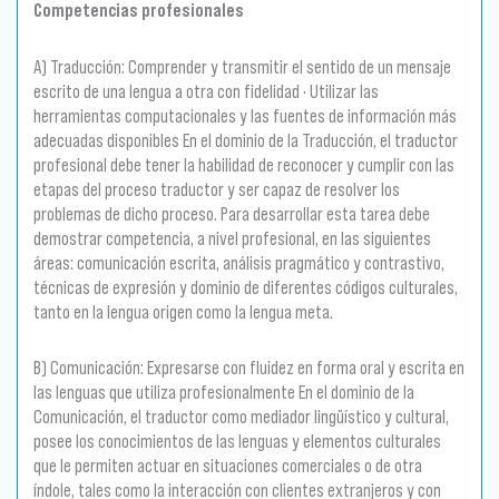
Competencias profesionales
A) Traducción: Comprender y transmitir el sentido de un mensaje
escrito de una lengua a otra con fidelidad · Utilizar las
herramientas computacionales y las fuentes de información más
adecuadas disponibles En el dominio de la Traducción, el traductor
profesional debe tener la habilidad de reconocer y cumplir con las
etapas del proceso traductor y ser capaz de resolver los
problemas de dicho proceso. Para desarrollar esta tarea debe
demostrar competencia, a nivel profesional, en las siguientes
áreas: comunicación escrita, análisis pragmático y contrastivo,
técnicas de expresión y dominio de diferentes códigos culturales,
tanto en la lengua origen como la lengua meta.
B) Comunicación: Expresarse con fluidez en forma oral y escrita en
las lenguas que utiliza profesionalmente En el dominio de la
Comunicación, el traductor como mediador lingüístico y cultural,
posee los conocimientos de las lenguas y elementos culturales
que le permiten actuar en situaciones comerciales o de otra
índole, tales como la interacción con clientes extranjeros y con