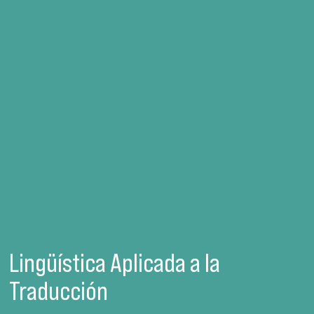
Lingüística Aplicada a la
Traducción