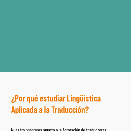
¿Por qué estudiar Lingüística
Aplicada a la Traducción?
Nuestro programa apunta a la formación de traductores