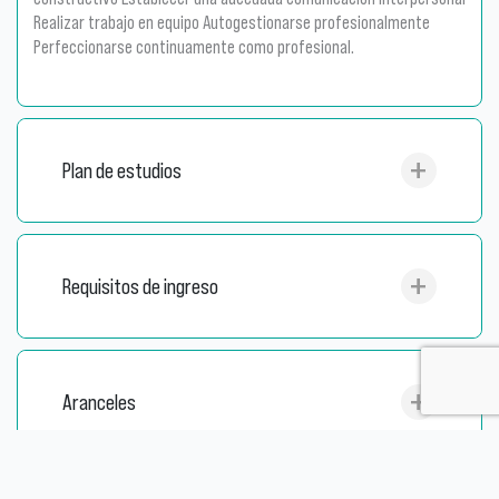
Realizar trabajo en equipo Autogestionarse profesionalmente
Perfeccionarse continuamente como profesional.
Plan de estudios
Requisitos de ingreso
Aranceles