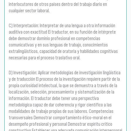
interlocutores de otros países dentro del trabajo diario en
cualquier sector laboral.
C) Interpretación: Interpretar de una lengua a otra información
auditiva con exactitud El traductor, en su función de intérprete
debe demostrar dominio profesional en competencias
comunicativas y en sus lenguas de trabajo, conocimientos
extralingüísticos, capacidad de oratoria y habilidades cognitivas
necesarias para el proceso traslativo oral.
D) Investigación: Aplicar metodologías de investigación lingüística
y de traducción El proceso de la investigación requiere partir de la
propia curiosidad intelectual, la que se demuestra a través de la
localización, selección, procesamiento y sistematización de la
información. El traductor debe tener una perspectiva
metodológica capaz de dar coherencia y rigor científico a las
modalidades de trabajo propias de sus labores. Competencias
transversales Demostrar comportamiento ético-moral en el
desempeño profesional y personal Demostrar espíritu crítico
constructivo Establecer una adecuada comunicación interpersonal