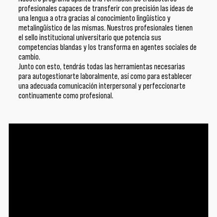
profesionales capaces de transferir con precisión las ideas de
una lengua a otra gracias al conocimiento lingüístico y
metalingüístico de las mismas. Nuestros profesionales tienen
el sello institucional universitario que potencia sus
competencias blandas y los transforma en agentes sociales de
cambio.
Junto con esto, tendrás todas las herramientas necesarias
para autogestionarte laboralmente, así como para establecer
una adecuada comunicación interpersonal y perfeccionarte
continuamente como profesional.