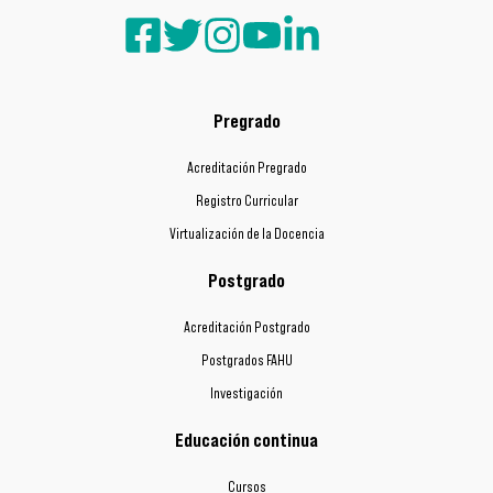
Pregrado
Acreditación Pregrado
Registro Curricular
Virtualización de la Docencia
Postgrado
Acreditación Postgrado
Postgrados FAHU
Investigación
Educación continua
Cursos