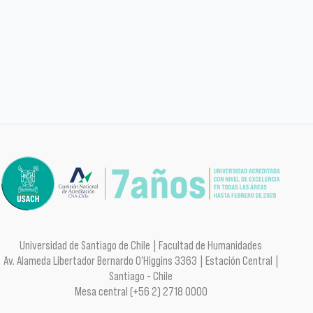
Universidad de Santiago de Chile | Facultad de Humanidades
Av. Alameda Libertador Bernardo O'Higgins 3363 | Estación Central |
Santiago - Chile
Mesa central (+56 2) 2718 0000