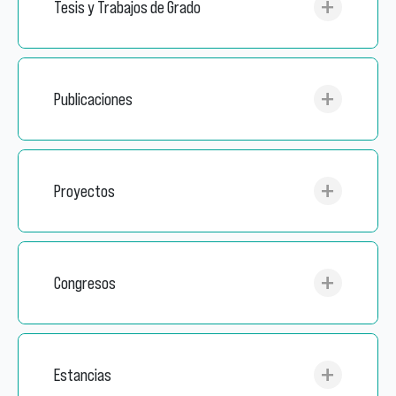
Tesis y Trabajos de Grado
Publicaciones
Proyectos
Congresos
Estancias