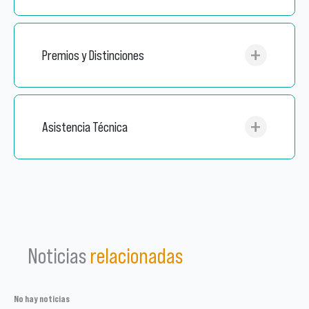
Premios y Distinciones
Asistencia Técnica
Noticias
relacionadas
No hay noticias