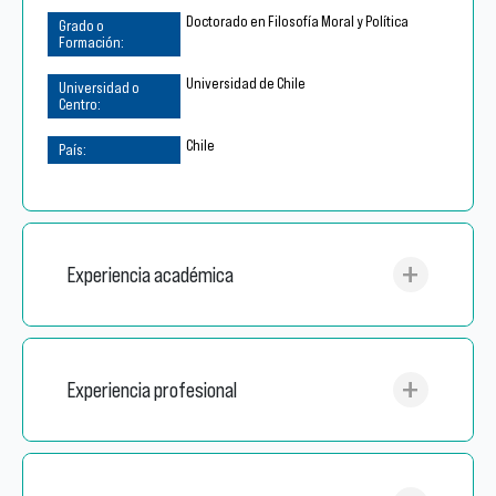
Doctorado en Filosofía Moral y Política
Universidad de Chile
Chile
Experiencia académica
Experiencia profesional