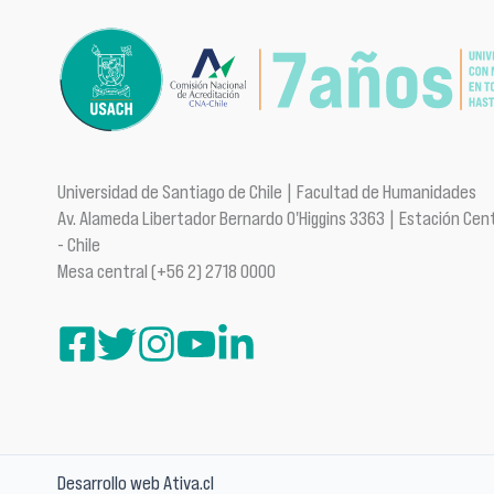
Universidad de Santiago de Chile | Facultad de Humanidades
Av. Alameda Libertador Bernardo O'Higgins 3363 | Estación Cent
- Chile
Mesa central (+56 2) 2718 0000
Desarrollo web Ativa.cl