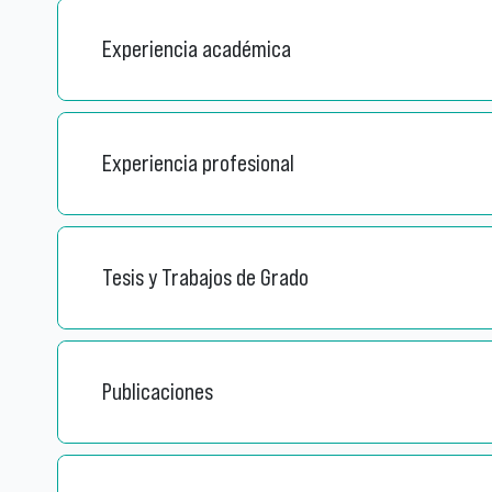
Experiencia académica
Experiencia profesional
Tesis y Trabajos de Grado
Publicaciones