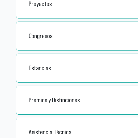
Proyectos
Congresos
Estancias
Premios y Distinciones
Asistencia Técnica