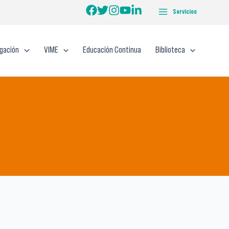
Servicios
igación
VIME
Educación Continua
Biblioteca