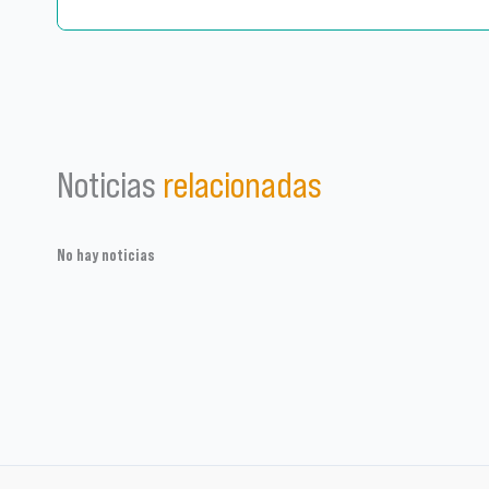
Noticias
relacionadas
No hay noticias