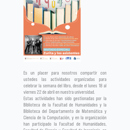
Es un placer para nosotros compartir con
ustedes las actividades organizadas para
celebrar la semana del libro, desde el lunes 18 al
viernes 22 de abril en nuestra universidad.
Estas actividades han sido gestionadas por la
Biblioteca de la Facultad de Humanidades y la
Biblioteca del Departamento de Matemática y
Ciencia de la Computación, y en la organización
han participado la Facultad de Humanidades,