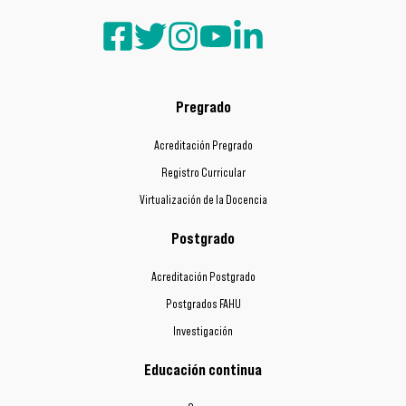
Pregrado
Acreditación Pregrado
Registro Curricular
Virtualización de la Docencia
Postgrado
Acreditación Postgrado
Postgrados FAHU
Investigación
Educación continua