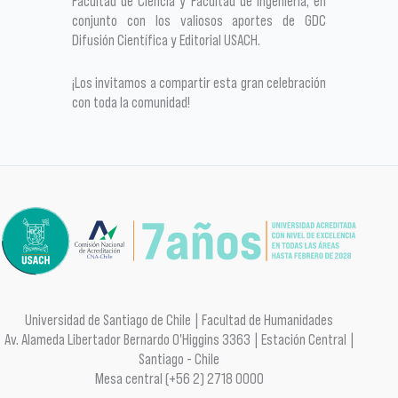
Facultad de Ciencia y Facultad de Ingeniería, en
conjunto con los valiosos aportes de GDC
Difusión Científica y Editorial USACH.
¡Los invitamos a compartir esta gran celebración
con toda la comunidad!
Universidad de Santiago de Chile | Facultad de Humanidades
Av. Alameda Libertador Bernardo O'Higgins 3363 | Estación Central |
Santiago - Chile
Mesa central (+56 2) 2718 0000