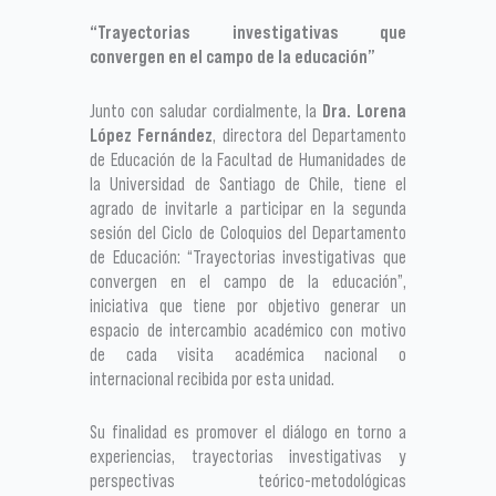
“Trayectorias investigativas que
convergen en el campo de la educación”
Junto con saludar cordialmente, la
Dra. Lorena
López Fernández
, directora del Departamento
de Educación de la Facultad de Humanidades de
la Universidad de Santiago de Chile, tiene el
agrado de invitarle a participar en la segunda
sesión del Ciclo de Coloquios del Departamento
de Educación: “Trayectorias investigativas que
convergen en el campo de la educación”,
iniciativa que tiene por objetivo generar un
espacio de intercambio académico con motivo
de cada visita académica nacional o
internacional recibida por esta unidad.
Su finalidad es promover el diálogo en torno a
experiencias, trayectorias investigativas y
perspectivas teórico-metodológicas