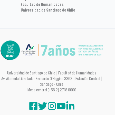
Facultad de Humanidades
Universidad de Santiago de Chile
Universidad de Santiago de Chile | Facultad de Humanidades
Av. Alameda Libertador Bernardo O'Higgins 3363 | Estación Central |
Santiago - Chile
Mesa central (+56 2) 2718 0000