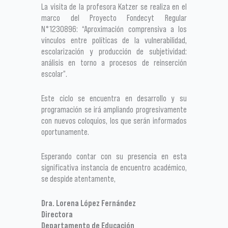
La visita de la profesora Katzer se realiza en el
marco del Proyecto Fondecyt Regular
N°1230896: “Aproximación comprensiva a los
vínculos entre políticas de la vulnerabilidad,
escolarización y producción de subjetividad:
análisis en torno a procesos de reinserción
escolar”.
Este ciclo se encuentra en desarrollo y su
programación se irá ampliando progresivamente
con nuevos coloquios, los que serán informados
oportunamente.
Esperando contar con su presencia en esta
significativa instancia de encuentro académico,
se despide atentamente,
Dra. Lorena López Fernández
Directora
Departamento de Educación