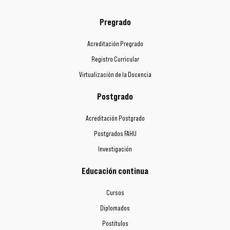
Pregrado
Acreditación Pregrado
Registro Curricular
Virtualización de la Docencia
Postgrado
Acreditación Postgrado
Postgrados FAHU
Investigación
Educación continua
Cursos
Diplomados
Postítulos