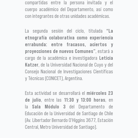
compartidas entre la persona invitada y el
cuerpo académico del Departamento, así como
con integrantes de otras unidades académicas.
La segunda sesión del ciclo, titulada
“La
etnografía colaborativa como experiencia
errabunda: entre fracasos, aciertos y
proyecciones de nuevos Comunes”
, estará a
cargo de la académica e investigadora
Leticia
Katzer
, de la Universidad Nacional de Cuyo y del
Consejo Nacional de Investigaciones Científicas
y Técnicas (CONICET), Argentina.
Esta actividad se desarrollará el
miércoles 23
de julio
, entre las
11:30 y 13:00 horas
, en
la
Sala Módulo 3
del Departamento de
Educación de la Universidad de Santiago de Chile
(Av. Libertador Bernardo O’Higgins 3677, Estación
Central, Metro Universidad de Santiago).