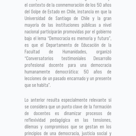
el contexto de la conmemoración de los 50 años
del Golpe de Estado en Chile, instancia en que la
Universidad de Santiago de Chile y la gran
mayoría de las instituciones públicas a nivel
nacional participarán promovidas por el gobierno
bajo el lema “Democracia es memoria y futuro”,
es que el Departamento de Educación de la
Facultad de Humanidades, organizó
“Conversatorios testimoniales Desarrollo
profesional docente para una democracia
humanamente democrática: 50 años de
lecciones de un pasado encarnado y un presente
que se habita”.
Lo anterior resulta especialmente relevante si
se considera que un punto clave de la formación
de docentes es dinamizar procesos de
reflexividad pedagógica en las tensiones,
dilemas y compromisos que se gestan en los
principios de una democracia, justicia social y