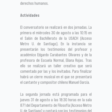
derechos humanos.
Actividades
El conversatorio se realizará en dos jornadas. La
primera el miércoles 30 de agosto a las 10:15 en
el Salón de Bachillerato de la USACH (Acceso
Metro U. de Santiago). En la instancia se
presentarán los testimonios del profesor y
académico Edgardo Carabantes Olivares y de la
profesora de Escuela Normal, Eliana Rojas. Tras
ello se realizará un taller creativo que será
comentado por las y los invitados. Para finalizar
habrá un cierre musical en el que se presentará
el cantante y compositor chileno Manuel García.
La segunda jornada está programada para el
jueves 31 de agosto a las 18:30 horas en la sala
871 del Departamento de Filosofía (Acceso Metro
U. de Santiago) y contará con los testimonios del