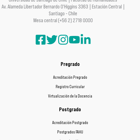
Av. Alameda Libertador Bernardo O'Higgins 3363 | Estación Central |
Santiago - Chile
Mesa central (+56 2) 2718 0000
Pregrado
Acreditación Pregrado
Registro Curricular
Virtualización de la Docencia
Postgrado
Acreditación Postgrado
Postgrados FAHU