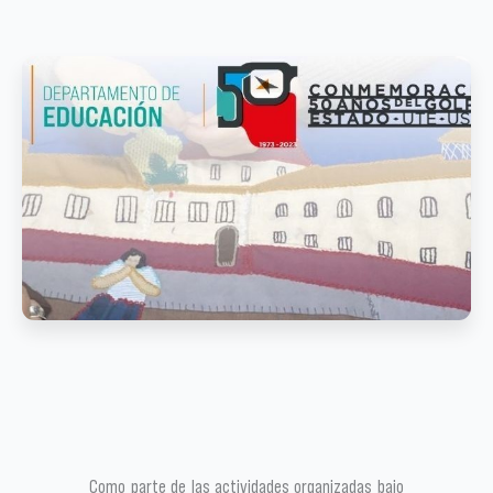
Como parte de las actividades organizadas bajo