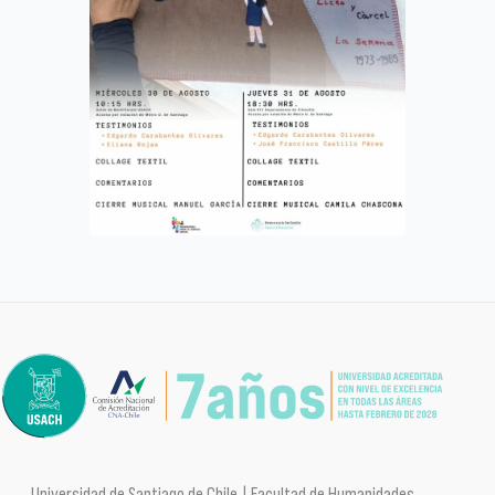
Universidad de Santiago de Chile | Facultad de Humanidades