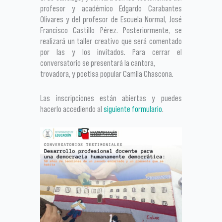
profesor y académico Edgardo Carabantes
Olivares y del profesor de Escuela Normal, José
Francisco Castillo Pérez. Posteriormente, se
realizará un taller creativo que será comentado
por las y los invitados. Para cerrar el
conversatorio se presentará la cantora,
trovadora, y poetisa popular Camila Chascona.
Las inscripciones están abiertas y puedes
hacerlo accediendo al
siguiente formulario
.