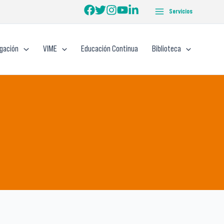
Servicios
igación
VIME
Educación Continua
Biblioteca