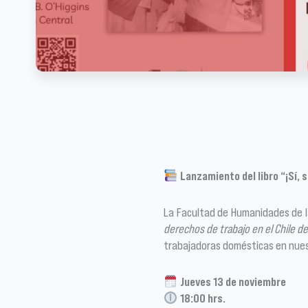
Lanzamiento del libro “¡Sí,
La Facultad de Humanidades de la
derechos de trabajo en el Chile del
trabajadoras domésticas en nues
Jueves 13 de noviembre
18:00 hrs.