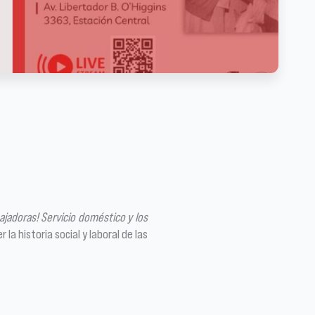
ajadoras! Servicio doméstico y los
la historia social y laboral de las