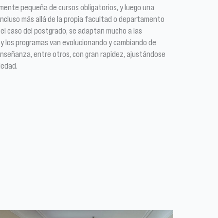
mente pequeña de cursos obligatorios, y luego una
incluso más allá de la propia facultad o departamento
 el caso del postgrado, se adaptan mucho a las
 y los programas van evolucionando y cambiando de
nseñanza, entre otros, con gran rapidez, ajustándose
iedad.