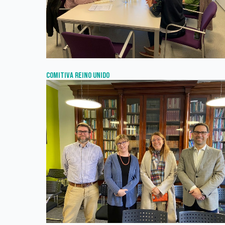
COMITIVA REINO UNIDO