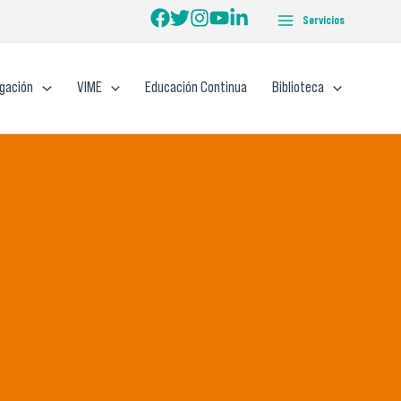
Servicios
igación
VIME
Educación Continua
Biblioteca