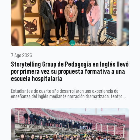
7 Ago 2026
Storytelling Group de Pedagogía en Inglés llevó
por primera vez su propuesta formativa a una
escuela hospitalaria
Estudiantes de cuarto año desarrollaron una experiencia de
enseñanza del inglés mediante narración dramatizada, teatro …