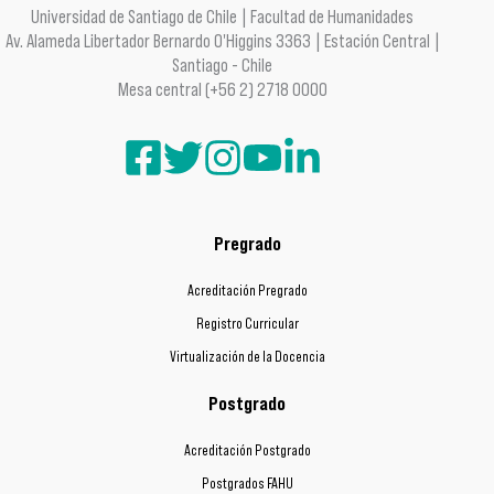
Universidad de Santiago de Chile | Facultad de Humanidades
Av. Alameda Libertador Bernardo O'Higgins 3363 | Estación Central |
Santiago - Chile
Mesa central (+56 2) 2718 0000
Pregrado
Acreditación Pregrado
Registro Curricular
Virtualización de la Docencia
Postgrado
Acreditación Postgrado
Postgrados FAHU