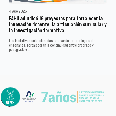
4 Ago 2026
FAHU adjudicó 18 proyectos para fortalecer la
innovación docente, la articulación curricular y
la investigación formativa
Las iniciativas seleccionadas renovarán metodologías de
enseñanza, fortalecerán la continuidad entre pregrado y
postgrado e …