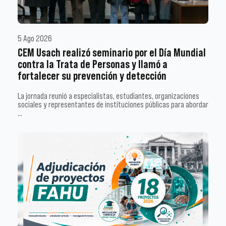
5 Ago 2026
CEM Usach realizó seminario por el Día Mundial
contra la Trata de Personas y llamó a
fortalecer su prevención y detección
La jornada reunió a especialistas, estudiantes, organizaciones
sociales y representantes de instituciones públicas para abordar
…