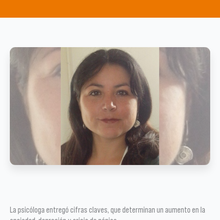
La psicóloga entregó cifras claves, que determinan un aumento en la