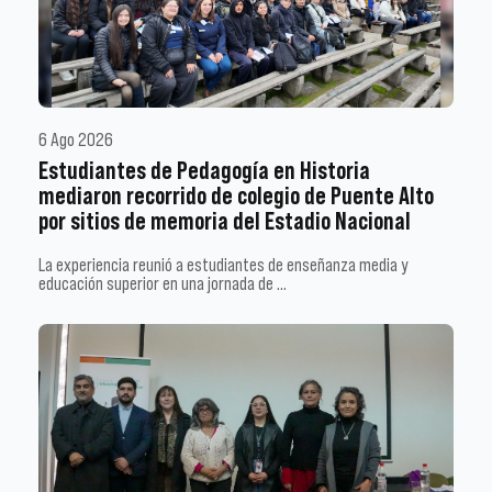
6 Ago 2026
Estudiantes de Pedagogía en Historia
mediaron recorrido de colegio de Puente Alto
por sitios de memoria del Estadio Nacional
La experiencia reunió a estudiantes de enseñanza media y
educación superior en una jornada de …