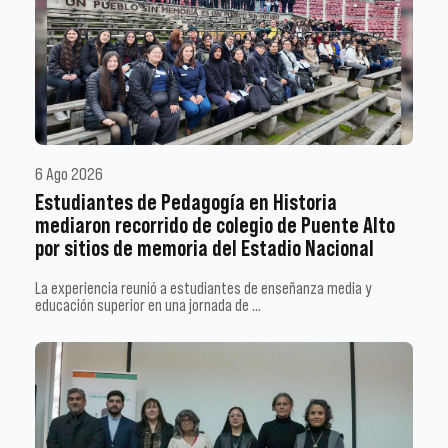
6 Ago 2026
Estudiantes de Pedagogía en Historia
mediaron recorrido de colegio de Puente Alto
por sitios de memoria del Estadio Nacional
La experiencia reunió a estudiantes de enseñanza media y
educación superior en una jornada de …