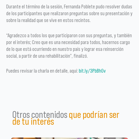
Durante el término de la sesión, Fernanda Poblete pudo resolver dudas
de los participantes que realizaron preguntas sobre su presentación y
sobre la realidad que se vive en estos recintos.
“Agradezco a todos los que participaron con sus preguntas, y también
por el interés; Creo que es una necesidad para todos, hacernos cargo
de lo que está ocurriendo en nuestro país y lograr esa reinserción
social, a partir de una rehabilitación”, finalizó.
Puedes revisar la charla en detalle, aquí:
bit.ly/3PbBhGv
Otros contenidos
que podrían ser
de tu interés