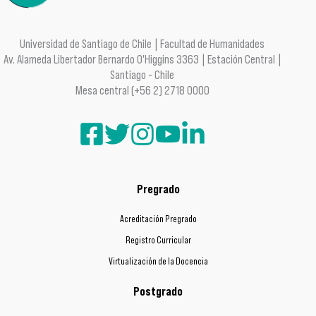
Universidad de Santiago de Chile | Facultad de Humanidades
Av. Alameda Libertador Bernardo O'Higgins 3363 | Estación Central |
Santiago - Chile
Mesa central (+56 2) 2718 0000
Pregrado
Acreditación Pregrado
Registro Curricular
Virtualización de la Docencia
Postgrado