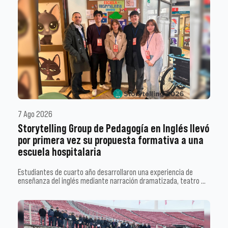
7 Ago 2026
Storytelling Group de Pedagogía en Inglés llevó
por primera vez su propuesta formativa a una
escuela hospitalaria
Estudiantes de cuarto año desarrollaron una experiencia de
enseñanza del inglés mediante narración dramatizada, teatro …