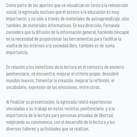
Como parte de los aportes que se visualizan en torno a la reinserción
social, la egresada sostuvo que el acceso a la educación es muy
importante, y no sólo a través de materiales de autoaprendizaje, sino
también, de materiales informativos. En esa dirección, Fernanda
considera que la difusión de la información general, haciendo hincapié
en la necesidad de proporcionar las herramientas para facilitar la
vuelta de los internos a la sociedad libre, también es de suma
importancia.
En relación a los beneficios de la lectura en el contexto de encierro
penitenciario, se encuentra; mejorar el criterio propio, descubrir
mundos nuevos, fomentar la creación, mejorar la reflexión, el
vocabulario, expresión de las emociones, entre otros.
Al finalizar su presentación, la egresada relató experiencias
vinculadas a su trabajo en estos recintos penitenciario, y a la
importancia de la lectura para personas privadas de libertad,
mejorando su convivencia, con el desarrollo de la lectura y los
diversos talleres y actividades que se realizan.