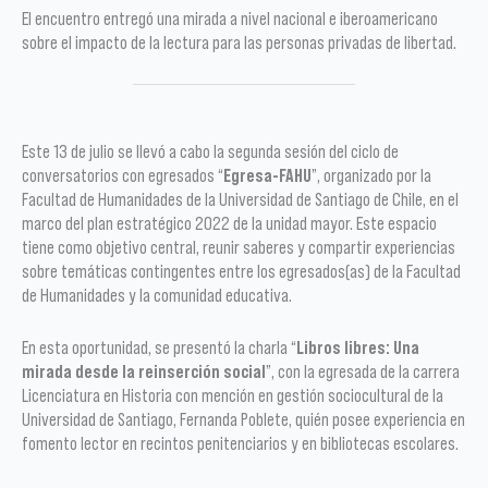
El encuentro entregó una mirada a nivel nacional e iberoamericano
sobre el impacto de la lectura para las personas privadas de libertad.
Este 13 de julio se llevó a cabo la segunda sesión del ciclo de
conversatorios con egresados “
Egresa-FAHU
”, organizado por la
Facultad de Humanidades de la Universidad de Santiago de Chile, en el
marco del plan estratégico 2022 de la unidad mayor. Este espacio
tiene como objetivo central, reunir saberes y compartir experiencias
sobre temáticas contingentes entre los egresados(as) de la Facultad
de Humanidades y la comunidad educativa.
En esta oportunidad, se presentó la charla “
Libros libres: Una
mirada desde la reinserción social
”, con la egresada de la carrera
Licenciatura en Historia con mención en gestión sociocultural de la
Universidad de Santiago, Fernanda Poblete, quién posee experiencia en
fomento lector en recintos penitenciarios y en bibliotecas escolares.