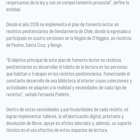
respetuosos de la ley y con un comportamiento prosocial”, define la
entidad.
Desde el año 2016 se implementa el plan de fomento lector en
recintos penitenciarios de Gendarmería de Chile, donde la egresada a
participado en cuatro versiones en la Región de O’Higgins, en recintos
de Peumo, Santa Cruz, y Rengo.
“El objetivo principal de este plan de fomento lector en recintos
penitenciarios es desarrollar el hábito de la lectura en las personas
que habitan o trabajan en los recintos penitenciarios, fomentando el
constante desarrollo de una biblioteca al interior cuyas colecciones y
actividades se adapten a la realidad y necesidades de cada tipo de
recintos”, señaló Fernanda Poblete.
Dentro de estas necesidades y particularidades de cada recinto, se
logran implementar talleres, la alfabetización digital, préstamo y
devolución de libros, apoyo en oficios laborales y, además, un soporte
técnico en el uso efectivo de estos espacios de lectura.