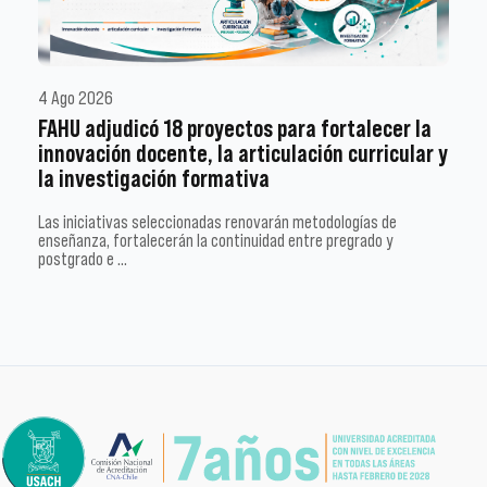
4 Ago 2026
FAHU adjudicó 18 proyectos para fortalecer la
innovación docente, la articulación curricular y
la investigación formativa
Las iniciativas seleccionadas renovarán metodologías de
enseñanza, fortalecerán la continuidad entre pregrado y
postgrado e …