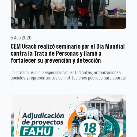
5 Ago 2026
CEM Usach realizó seminario por el Día Mundial
contra la Trata de Personas y llamó a
fortalecer su prevención y detección
La jornada reunió a especialistas, estudiantes, organizaciones
sociales y representantes de instituciones públicas para abordar
…