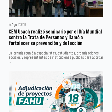
5 Ago 2026
CEM Usach realizó seminario por el Día Mundial
contra la Trata de Personas y llamó a
fortalecer su prevención y detección
La jornada reunió a especialistas, estudiantes, organizaciones
sociales y representantes de instituciones públicas para abordar
…