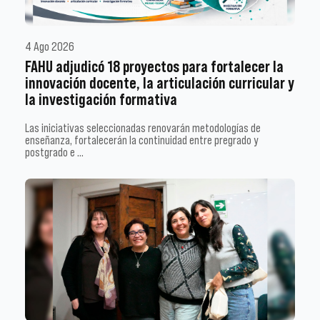
4 Ago 2026
FAHU adjudicó 18 proyectos para fortalecer la
innovación docente, la articulación curricular y
la investigación formativa
Las iniciativas seleccionadas renovarán metodologías de
enseñanza, fortalecerán la continuidad entre pregrado y
postgrado e …