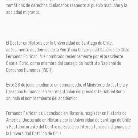
temáticas de derechos ciudadanos respecto al pueblo mapuche y la
sociedad migrante.
El Doctor en Historia por la Universidad de Santiago de Chile,
actualmente académico de la Pontificia Universidad Católica de Chile,
Fernando Pairican, fue nombrado recientemente por el presidente
Gabriel Boric, como miembro del consejo de Instituto Nacional de
Derechos Humanos (INDH).
Este 28 de junio, mediante un comunicado, el Ministerio de Justicia y
Derechos Humanos, en representación del presidente Gabriel Boric
anunció el nombramiento del académico.
Fernando Pairican es Licenciado en Historia, magíster en Historia de
América, Doctorado en Historia por la Universidad de Santiago de Chile
y Postdoctorante del Centro de Estudios Interculturales Indígenas por
la Universidad Católica de Chile.