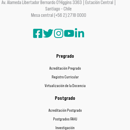
Av. Alameda Libertador Bernardo O'Higgins 3363 | Estación Central |
Santiago - Chile
Mesa central (+56 2) 2718 0000
Pregrado
Acreditación Pregrado
Registro Curricular
Virtualización de la Docencia
Postgrado
Acreditación Postgrado
Postgrados FAHU
Investigación