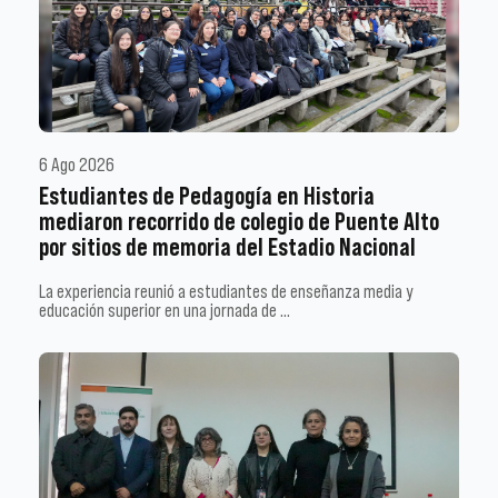
6 Ago 2026
Estudiantes de Pedagogía en Historia
mediaron recorrido de colegio de Puente Alto
por sitios de memoria del Estadio Nacional
La experiencia reunió a estudiantes de enseñanza media y
educación superior en una jornada de …