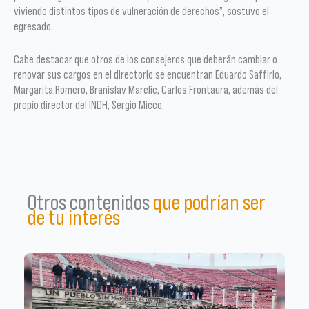
viviendo distintos tipos de vulneración de derechos”, sostuvo el
egresado.
Cabe destacar que otros de los consejeros que deberán cambiar o
renovar sus cargos en el directorio se encuentran Eduardo Saffirio,
Margarita Romero, Branislav Marelic, Carlos Frontaura, además del
propio director del INDH, Sergio Micco.
Otros contenidos
que podrían ser
de tu interés