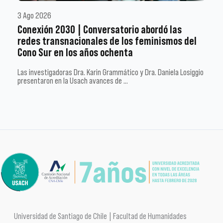
3 Ago 2026
Conexión 2030 | Conversatorio abordó las
redes transnacionales de los feminismos del
Cono Sur en los años ochenta
Las investigadoras Dra. Karin Grammático y Dra. Daniela Losiggio
presentaron en la Usach avances de …
Universidad de Santiago de Chile | Facultad de Humanidades