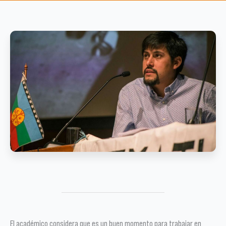
El académico considera que es un buen momento para trabajar en