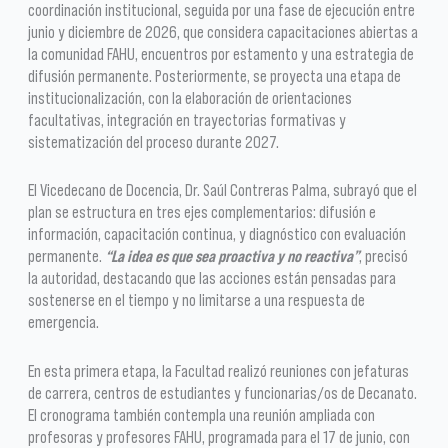
coordinación institucional, seguida por una fase de ejecución entre
junio y diciembre de 2026, que considera capacitaciones abiertas a
la comunidad FAHU, encuentros por estamento y una estrategia de
difusión permanente. Posteriormente, se proyecta una etapa de
institucionalización, con la elaboración de orientaciones
facultativas, integración en trayectorias formativas y
sistematización del proceso durante 2027.
El Vicedecano de Docencia, Dr. Saúl Contreras Palma, subrayó que el
plan se estructura en tres ejes complementarios: difusión e
información, capacitación continua, y diagnóstico con evaluación
permanente.
“La idea es que sea proactiva y no reactiva”
, precisó
la autoridad, destacando que las acciones están pensadas para
sostenerse en el tiempo y no limitarse a una respuesta de
emergencia.
En esta primera etapa, la Facultad realizó reuniones con jefaturas
de carrera, centros de estudiantes y funcionarias/os de Decanato.
El cronograma también contempla una reunión ampliada con
profesoras y profesores FAHU, programada para el 17 de junio, con