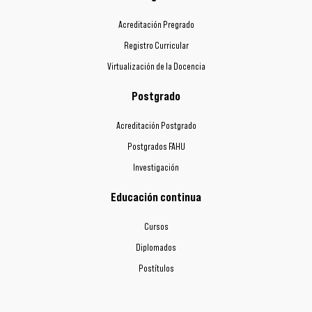
Acreditación Pregrado
Registro Curricular
Virtualización de la Docencia
Postgrado
Acreditación Postgrado
Postgrados FAHU
Investigación
Educación continua
Cursos
Diplomados
Postítulos