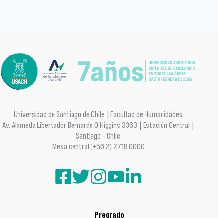
Universidad de Santiago de Chile | Facultad de Humanidades
Av. Alameda Libertador Bernardo O'Higgins 3363 | Estación Central |
Santiago - Chile
Mesa central (+56 2) 2718 0000
Pregrado