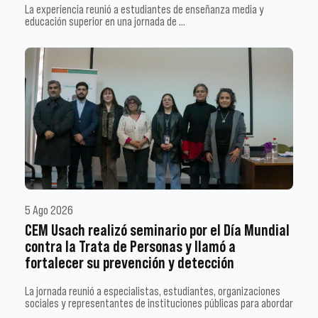
La experiencia reunió a estudiantes de enseñanza media y
educación superior en una jornada de …
5 Ago 2026
CEM Usach realizó seminario por el Día Mundial
contra la Trata de Personas y llamó a
fortalecer su prevención y detección
La jornada reunió a especialistas, estudiantes, organizaciones
sociales y representantes de instituciones públicas para abordar
…