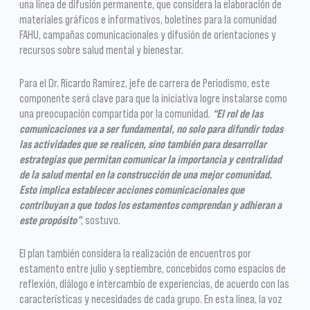
una línea de difusión permanente, que considera la elaboración de
materiales gráficos e informativos, boletines para la comunidad
FAHU, campañas comunicacionales y difusión de orientaciones y
recursos sobre salud mental y bienestar.
Para el Dr. Ricardo Ramírez, jefe de carrera de Periodismo, este
componente será clave para que la iniciativa logre instalarse como
una preocupación compartida por la comunidad.
“El rol de las
comunicaciones va a ser fundamental, no solo para difundir todas
las actividades que se realicen, sino también para desarrollar
estrategias que permitan comunicar la importancia y centralidad
de la salud mental en la construcción de una mejor comunidad.
Esto implica establecer acciones comunicacionales que
contribuyan a que todos los estamentos comprendan y adhieran a
este propósito”
, sostuvo.
El plan también considera la realización de encuentros por
estamento entre julio y septiembre, concebidos como espacios de
reflexión, diálogo e intercambio de experiencias, de acuerdo con las
características y necesidades de cada grupo. En esta línea, la voz