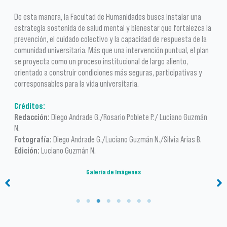
De esta manera, la Facultad de Humanidades busca instalar una
estrategia sostenida de salud mental y bienestar que fortalezca la
prevención, el cuidado colectivo y la capacidad de respuesta de la
comunidad universitaria. Más que una intervención puntual, el plan
se proyecta como un proceso institucional de largo aliento,
orientado a construir condiciones más seguras, participativas y
corresponsables para la vida universitaria.
Créditos:
Redacción:
Diego Andrade G./Rosario Poblete P./ Luciano Guzmán
N.
Fotografía:
Diego Andrade G./Luciano Guzmán N./Silvia Arias B.
Edición:
Luciano Guzmán N.
Galería de Imágenes