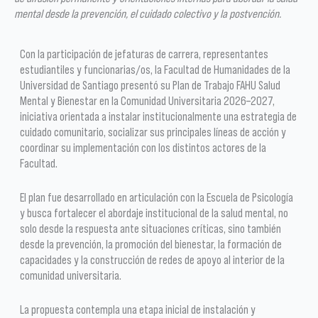
mental desde la prevención, el cuidado colectivo y la postvención.
Con la participación de jefaturas de carrera, representantes
estudiantiles y funcionarias/os, la Facultad de Humanidades de la
Universidad de Santiago presentó su Plan de Trabajo FAHU Salud
Mental y Bienestar en la Comunidad Universitaria 2026–2027,
iniciativa orientada a instalar institucionalmente una estrategia de
cuidado comunitario, socializar sus principales líneas de acción y
coordinar su implementación con los distintos actores de la
Facultad.
El plan fue desarrollado en articulación con la Escuela de Psicología
y busca fortalecer el abordaje institucional de la salud mental, no
solo desde la respuesta ante situaciones críticas, sino también
desde la prevención, la promoción del bienestar, la formación de
capacidades y la construcción de redes de apoyo al interior de la
comunidad universitaria.
La propuesta contempla una etapa inicial de instalación y