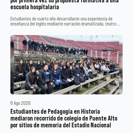
por primera vez su propuesta formativa a una
escuela hospitalaria
Estudiantes de cuarto año desarrollaron una experiencia de
enseñanza del inglés mediante narración dramatizada, teatro …
6 Ago 2026
Estudiantes de Pedagogía en Historia
mediaron recorrido de colegio de Puente Alto
por sitios de memoria del Estadio Nacional