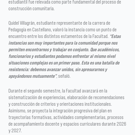
estudiantil fue relevada como parte fundamental del proceso de
construcción comunitaria.
Quidel Villagrán, estudiante representante de la carrera de
Pedagogía en Castellano, valoró la instancia como un punto de
encuentro entre los distintos estamentos de la Facultad.
“Estas
instancias son muy importantes para la comunidad porque nos
permiten encontrarnos y trabajar en conjunto. Que académicos,
funcionarios y estudiantes podamos enfrentar al mismo nivel
situaciones complejas es un primer paso. Esta es una batalla de
resistencia: debemos avanzar unidos, sin apresurarnos y
apoyándonos mutuamente”
, señaló.
Durante el segundo semestre, la Facultad avanzará en la
sistematización de experiencias, elaboración de recomendaciones
y construcción de criterios y orientaciones institucionales.
Asimismo, se proyecta la integración progresiva del plan en
trayectorias formativas, actividades complementarias, procesos
de acompañamiento docente y espacios curriculares durante 2026
y 2027.