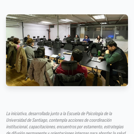
La iniciativa, desarrollada junto a la Escuela de Psicología de la
Universidad de Santiago, contempla acciones de coordinación
institucional, capacitaciones, encuentros por estamento, estrategias
de difusión permanente y orientaciones internas para abordar la salud