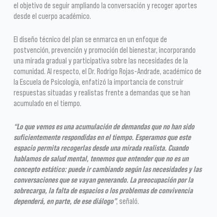
el objetivo de seguir ampliando la conversación y recoger aportes
desde el cuerpo académico.
El diseño técnico del plan se enmarca en un enfoque de
postvención, prevención y promoción del bienestar, incorporando
una mirada gradual y participativa sobre las necesidades de la
comunidad. Al respecto, el Dr. Rodrigo Rojas-Andrade, académico de
la Escuela de Psicología, enfatizó la importancia de construir
respuestas situadas y realistas frente a demandas que se han
acumulado en el tiempo.
“Lo que vemos es una acumulación de demandas que no han sido
suficientemente respondidas en el tiempo. Esperamos que este
espacio permita recogerlas desde una mirada realista. Cuando
hablamos de salud mental, tenemos que entender que no es un
concepto estático: puede ir cambiando según las necesidades y las
conversaciones que se vayan generando. La preocupación por la
sobrecarga, la falta de espacios o los problemas de convivencia
dependerá, en parte, de ese diálogo”
, señaló.