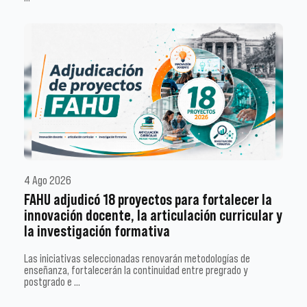
4 Ago 2026
FAHU adjudicó 18 proyectos para fortalecer la
innovación docente, la articulación curricular y
la investigación formativa
Las iniciativas seleccionadas renovarán metodologías de
enseñanza, fortalecerán la continuidad entre pregrado y
postgrado e …