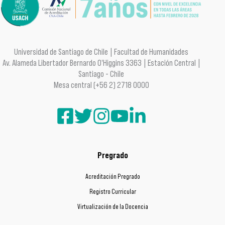
Universidad de Santiago de Chile | Facultad de Humanidades
Av. Alameda Libertador Bernardo O'Higgins 3363 | Estación Central |
Santiago - Chile
Mesa central (+56 2) 2718 0000
Pregrado
Acreditación Pregrado
Registro Curricular
Virtualización de la Docencia