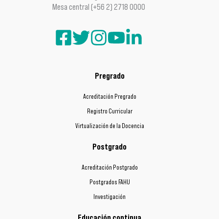
Mesa central (+56 2) 2718 0000
Pregrado
Acreditación Pregrado
Registro Curricular
Virtualización de la Docencia
Postgrado
Acreditación Postgrado
Postgrados FAHU
Investigación
Educación continua