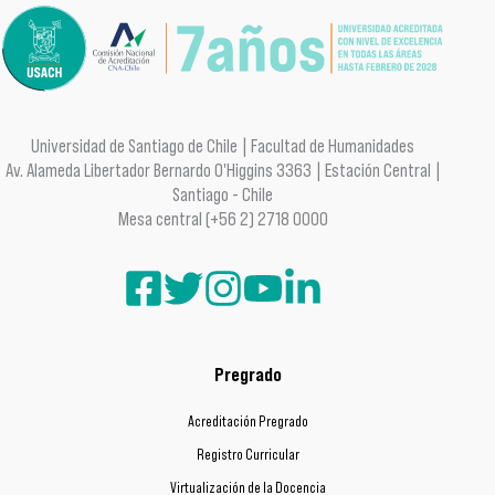
Universidad de Santiago de Chile | Facultad de Humanidades
Av. Alameda Libertador Bernardo O'Higgins 3363 | Estación Central |
Santiago - Chile
Mesa central (+56 2) 2718 0000
Pregrado
Acreditación Pregrado
Registro Curricular
Virtualización de la Docencia