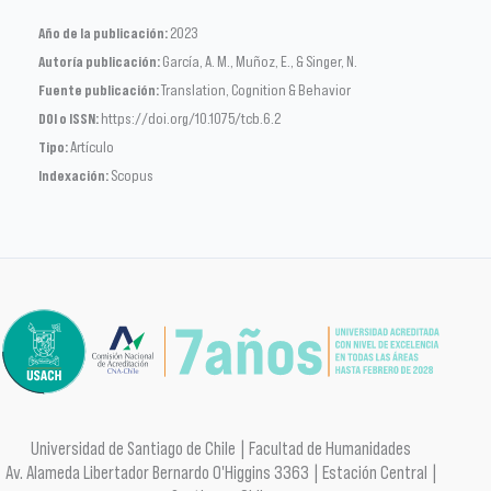
Año de la publicación:
2023
Autoría publicación:
García, A. M., Muñoz, E., & Singer, N.
Fuente publicación:
Translation, Cognition & Behavior
DOI o ISSN:
https://doi.org/10.1075/tcb.6.2
Tipo:
Artículo
Indexación:
Scopus
Universidad de Santiago de Chile | Facultad de Humanidades
Av. Alameda Libertador Bernardo O'Higgins 3363 | Estación Central |