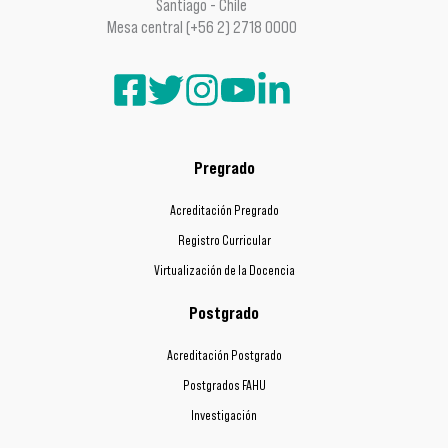
Santiago - Chile
Mesa central (+56 2) 2718 0000
Pregrado
Acreditación Pregrado
Registro Curricular
Virtualización de la Docencia
Postgrado
Acreditación Postgrado
Postgrados FAHU
Investigación