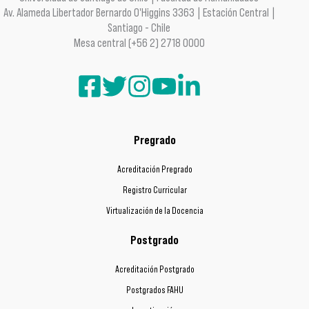
Av. Alameda Libertador Bernardo O'Higgins 3363 | Estación Central |
Santiago - Chile
Mesa central (+56 2) 2718 0000
Pregrado
Acreditación Pregrado
Registro Curricular
Virtualización de la Docencia
Postgrado
Acreditación Postgrado
Postgrados FAHU