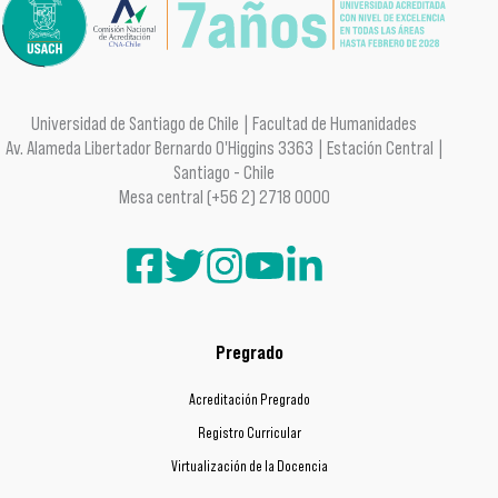
Universidad de Santiago de Chile | Facultad de Humanidades
Av. Alameda Libertador Bernardo O'Higgins 3363 | Estación Central |
Santiago - Chile
Mesa central (+56 2) 2718 0000
Pregrado
Acreditación Pregrado
Registro Curricular
Virtualización de la Docencia