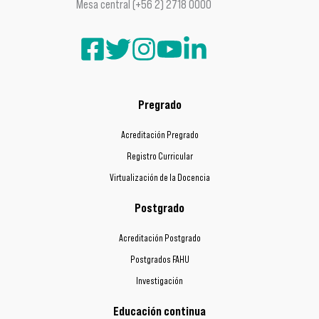
Mesa central (+56 2) 2718 0000
Pregrado
Acreditación Pregrado
Registro Curricular
Virtualización de la Docencia
Postgrado
Acreditación Postgrado
Postgrados FAHU
Investigación
Educación continua