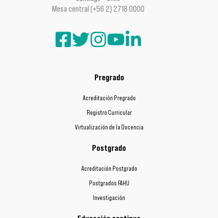
Mesa central (+56 2) 2718 0000
Pregrado
Acreditación Pregrado
Registro Curricular
Virtualización de la Docencia
Postgrado
Acreditación Postgrado
Postgrados FAHU
Investigación