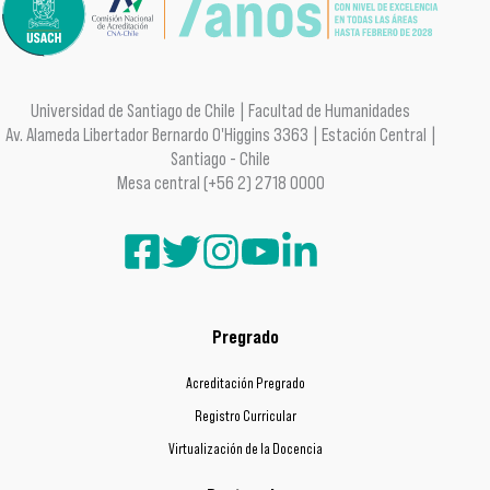
Universidad de Santiago de Chile | Facultad de Humanidades
Av. Alameda Libertador Bernardo O'Higgins 3363 | Estación Central |
Santiago - Chile
Mesa central (+56 2) 2718 0000
Pregrado
Acreditación Pregrado
Registro Curricular
Virtualización de la Docencia