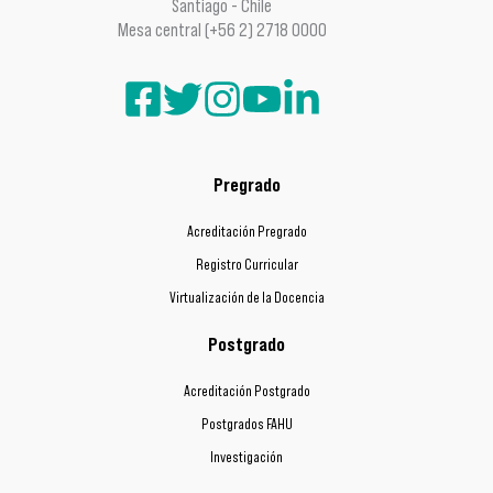
Santiago - Chile
Mesa central (+56 2) 2718 0000
Pregrado
Acreditación Pregrado
Registro Curricular
Virtualización de la Docencia
Postgrado
Acreditación Postgrado
Postgrados FAHU
Investigación