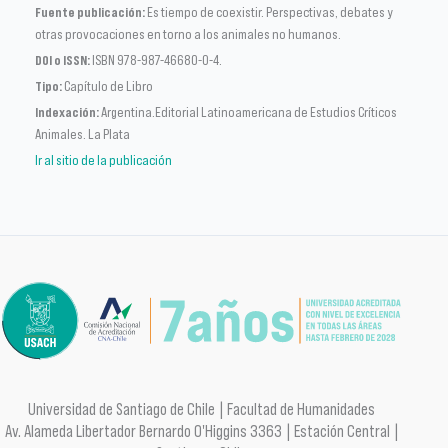
Fuente publicación:
Es tiempo de coexistir. Perspectivas, debates y
otras provocaciones en torno a los animales no humanos.
DOI o ISSN:
ISBN 978-987-46680-0-4.
Tipo:
Capítulo de Libro
Indexación:
Argentina.Editorial Latinoamericana de Estudios Críticos
Animales. La Plata
Ir al sitio de la publicación
Universidad de Santiago de Chile | Facultad de Humanidades
Av. Alameda Libertador Bernardo O'Higgins 3363 | Estación Central |