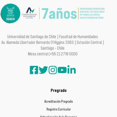
Universidad de Santiago de Chile | Facultad de Humanidades
Av. Alameda Libertador Bernardo O'Higgins 3363 | Estación Central |
Santiago - Chile
Mesa central (+56 2) 2718 0000
Pregrado
Acreditación Pregrado
Registro Curricular