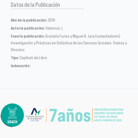
Datos de la Publicación
Año de la publicación:
2019
Autoría publicación:
Valencia, L
Fuente publicación:
Graciela Funes y Miguel A. Jara (compiladores)
Investigación y Prácticas en Didáctica de las Ciencias Sociales. Tramas y
Vínculos
Tipo:
Capítulo de Libro
Indexación: