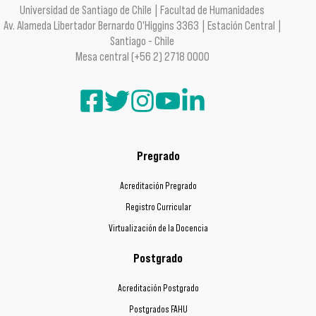
Universidad de Santiago de Chile | Facultad de Humanidades
Av. Alameda Libertador Bernardo O'Higgins 3363 | Estación Central |
Santiago - Chile
Mesa central (+56 2) 2718 0000
Pregrado
Acreditación Pregrado
Registro Curricular
Virtualización de la Docencia
Postgrado
Acreditación Postgrado
Postgrados FAHU