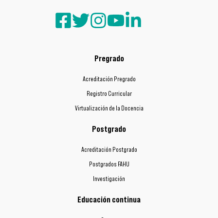
Pregrado
Acreditación Pregrado
Registro Curricular
Virtualización de la Docencia
Postgrado
Acreditación Postgrado
Postgrados FAHU
Investigación
Educación continua