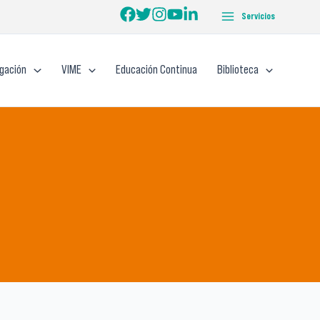
Servicios
igación
VIME
Educación Continua
Biblioteca