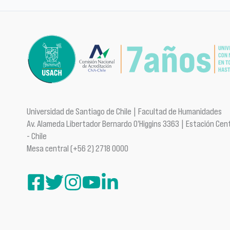
Universidad de Santiago de Chile | Facultad de Humanidades
Av. Alameda Libertador Bernardo O'Higgins 3363 | Estación Cent
- Chile
Mesa central (+56 2) 2718 0000