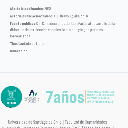
Año de la publicación:
2018
Autoría publicación:
Valencia, L; Bravo, L; Villalón, G
Fuente publicación:
Contribuciones de Joan Pagès al desarrollo de la
didáctica de las ciencias sociales, la historia y la geografía en
Iberoamérica
Tipo:
Capítulo de Libro
Indexación:
Universidad de Santiago de Chile | Facultad de Humanidades