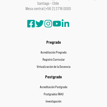
Santiago - Chile
Mesa central (+56 2) 2718 0000
Pregrado
Acreditación Pregrado
Registro Curricular
Virtualización de la Docencia
Postgrado
Acreditación Postgrado
Postgrados FAHU
Investigación