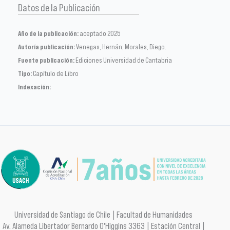
Datos de la Publicación
Año de la publicación:
aceptado 2025
Autoría publicación:
Venegas, Hernán; Morales, Diego.
Fuente publicación:
Ediciones Universidad de Cantabria
Tipo:
Capítulo de Libro
Indexación:
Universidad de Santiago de Chile | Facultad de Humanidades
Av. Alameda Libertador Bernardo O'Higgins 3363 | Estación Central |